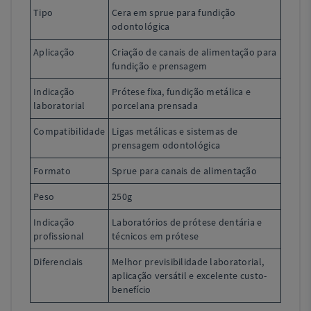
Tipo
Cera em sprue para fundição
odontológica
Aplicação
Criação de canais de alimentação para
fundição e prensagem
Indicação
Prótese fixa, fundição metálica e
laboratorial
porcelana prensada
Compatibilidade
Ligas metálicas e sistemas de
prensagem odontológica
Formato
Sprue para canais de alimentação
Peso
250g
Indicação
Laboratórios de prótese dentária e
profissional
técnicos em prótese
Diferenciais
Melhor previsibilidade laboratorial,
aplicação versátil e excelente custo-
benefício