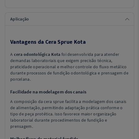
Aplicação
Vantagens da Cera Sprue Kota
A
cera odontológica Kota
foi desenvolvida para atender
demandas laboratoriais que exigem precisão técnica,
praticidade operacional e melhor controle do fluxo metálico
durante processos de fundição odontológica e prensagem de
porcelana.
Facilidade na modelagem dos canais
A composição da cera sprue facilita a modelagem dos canais
de alimentação, permitindo adaptação prática conforme o
tipo de peça protética. Isso favorece maior organização
laboratorial durante procedimentos de fundição e
prensagem.
Melhor fluxo do material fundido