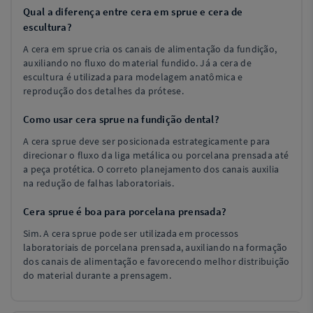
Qual a diferença entre cera em sprue e cera de
escultura?
A cera em sprue cria os canais de alimentação da fundição,
auxiliando no fluxo do material fundido. Já a cera de
escultura é utilizada para modelagem anatômica e
reprodução dos detalhes da prótese.
Como usar cera sprue na fundição dental?
A cera sprue deve ser posicionada estrategicamente para
direcionar o fluxo da liga metálica ou porcelana prensada até
a peça protética. O correto planejamento dos canais auxilia
na redução de falhas laboratoriais.
Cera sprue é boa para porcelana prensada?
Sim. A cera sprue pode ser utilizada em processos
laboratoriais de porcelana prensada, auxiliando na formação
dos canais de alimentação e favorecendo melhor distribuição
do material durante a prensagem.