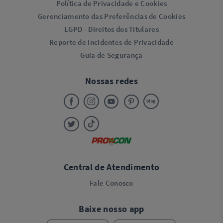
Política de Privacidade e Cookies
Gerenciamento das Preferências de Cookies
LGPD - Direitos dos Titulares
Reporte de Incidentes de Privacidade
Guia de Segurança
Nossas redes
Central de Atendimento
Fale Conosco
Baixe nosso app