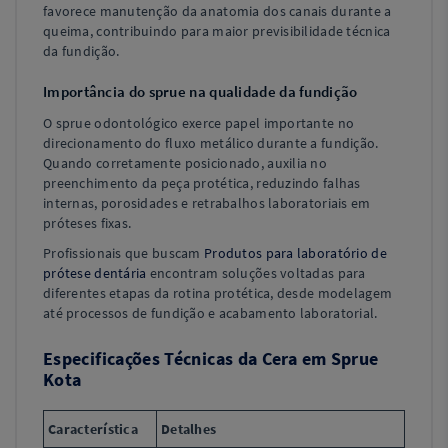
favorece manutenção da anatomia dos canais durante a
queima, contribuindo para maior previsibilidade técnica
da fundição.
Importância do sprue na qualidade da fundição
O sprue odontológico exerce papel importante no
direcionamento do fluxo metálico durante a fundição.
Quando corretamente posicionado, auxilia no
preenchimento da peça protética, reduzindo falhas
internas, porosidades e retrabalhos laboratoriais em
próteses fixas.
Profissionais que buscam
Produtos para laboratório de
prótese dentária
encontram soluções voltadas para
diferentes etapas da rotina protética, desde modelagem
até processos de fundição e acabamento laboratorial.
Especificações Técnicas da Cera em Sprue
Kota
Característica
Detalhes