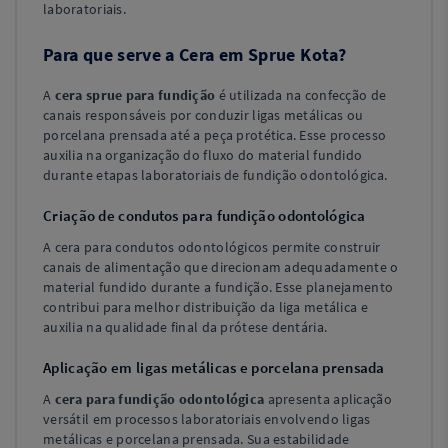
laboratoriais.
Para que serve a Cera em Sprue Kota?
A
cera sprue para fundição
é utilizada na confecção de
canais responsáveis por conduzir ligas metálicas ou
porcelana prensada até a peça protética. Esse processo
auxilia na organização do fluxo do material fundido
durante etapas laboratoriais de fundição odontológica.
Criação de condutos para fundição odontológica
A cera para condutos odontológicos permite construir
canais de alimentação que direcionam adequadamente o
material fundido durante a fundição. Esse planejamento
contribui para melhor distribuição da liga metálica e
auxilia na qualidade final da prótese dentária.
Aplicação em ligas metálicas e porcelana prensada
A
cera para fundição odontológica
apresenta aplicação
versátil em processos laboratoriais envolvendo ligas
metálicas e porcelana prensada. Sua estabilidade