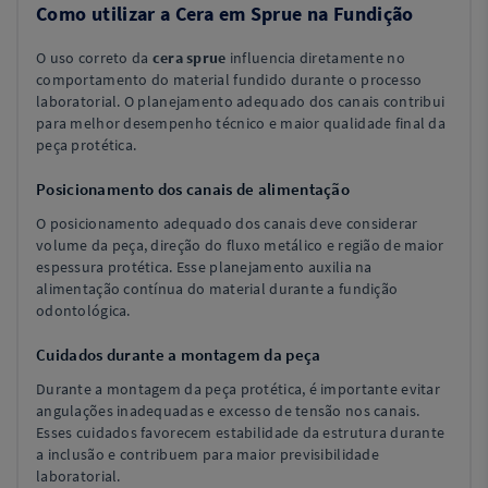
Como utilizar a Cera em Sprue na Fundição
O uso correto da
cera sprue
influencia diretamente no
comportamento do material fundido durante o processo
laboratorial. O planejamento adequado dos canais contribui
para melhor desempenho técnico e maior qualidade final da
peça protética.
Posicionamento dos canais de alimentação
O posicionamento adequado dos canais deve considerar
volume da peça, direção do fluxo metálico e região de maior
espessura protética. Esse planejamento auxilia na
alimentação contínua do material durante a fundição
odontológica.
Cuidados durante a montagem da peça
Durante a montagem da peça protética, é importante evitar
angulações inadequadas e excesso de tensão nos canais.
Esses cuidados favorecem estabilidade da estrutura durante
a inclusão e contribuem para maior previsibilidade
laboratorial.