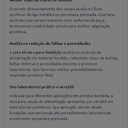
O correto direcionamento dos canais auxilia no fluxo
contínuo da liga metálica ou porcelana prensada. Esse fator
contribui para preenchimento mais uniforme da peça,
favorecendo estabilidade estrutural e melhor adaptação
protética.
Auxilia na redução de falhas e porosidades
A
cera técnica para fundição
auxilia no controle da
alimentação do material fundido, reduzindo riscos de bolhas,
falhas internas e porosidades durante o processo
laboratorial. Isso favorece melhor previsibilidade no
resultado protético final.
Uso laboratorial prático e versátil
Indicada para diferentes aplicações em prótese dentária, a
cera para canais de alimentação apresenta uso versátil em
laboratórios protéticos. Sua aplicação atende desde
fundições convencionais até procedimentos laboratoriais
envolvendo porcelana prensada.