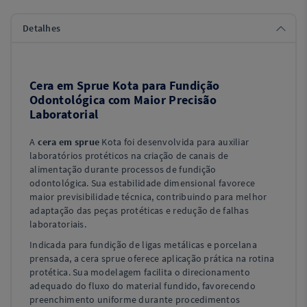
Detalhes
Cera em Sprue Kota para Fundição
Odontológica com Maior Precisão
Laboratorial
A
cera em sprue
Kota foi desenvolvida para auxiliar
laboratórios protéticos na criação de canais de
alimentação durante processos de fundição
odontológica. Sua estabilidade dimensional favorece
maior previsibilidade técnica, contribuindo para melhor
adaptação das peças protéticas e redução de falhas
laboratoriais.
Indicada para fundição de ligas metálicas e porcelana
prensada, a cera sprue oferece aplicação prática na rotina
protética. Sua modelagem facilita o direcionamento
adequado do fluxo do material fundido, favorecendo
preenchimento uniforme durante procedimentos