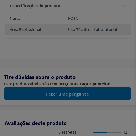
Especificações do produto
Marca
KOTA
Área Profissional
Uso Técnico - Laboratorial
Tire dúvidas sobre o produto
Este produto ainda não tem perguntas. Faça a primeira!
Fazer uma pergunta
Avaliações deste produto
5 estrelas
(1)