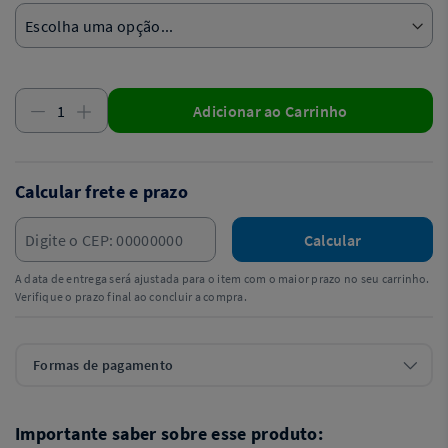
Adicionar ao Carrinho
Calcular frete e prazo
Calcular
A data de entrega será ajustada para o item com o maior prazo no seu carrinho.
Verifique o prazo final ao concluir a compra.
Formas de pagamento
Importante saber sobre esse produto: