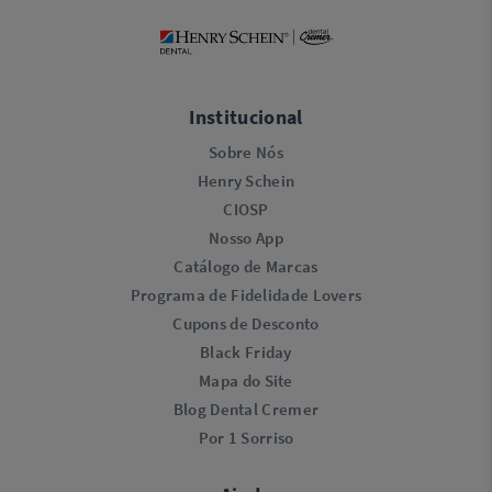
Institucional
Sobre Nós
Henry Schein
CIOSP
Nosso App
Catálogo de Marcas
Programa de Fidelidade Lovers​
Cupons de Desconto
Black Friday
Mapa do Site
Blog Dental Cremer
Por 1 Sorriso