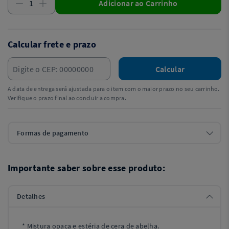
Adicionar ao Carrinho
Calcular frete e prazo
Calcular
A data de entrega será ajustada para o item com o maior prazo no seu carrinho.
Verifique o prazo final ao concluir a compra.
Formas de pagamento
Importante saber sobre esse produto:
Detalhes
* Mistura opaca e estéria de cera de abelha.