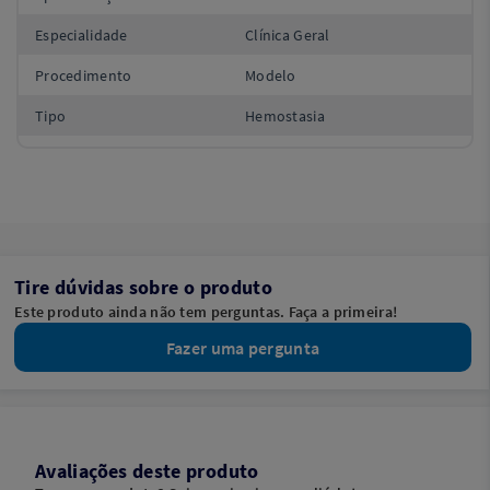
Especialidade
Clínica Geral
Procedimento
Modelo
Tipo
Hemostasia
Tire dúvidas sobre o produto
Este produto ainda não tem perguntas. Faça a primeira!
Fazer uma pergunta
Avaliações deste produto