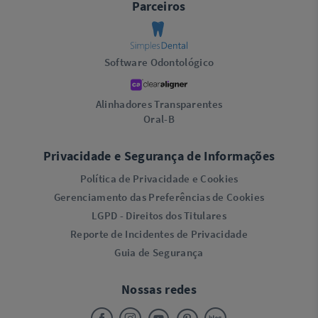
Parceiros
Software Odontológico
Alinhadores Transparentes
Oral-B
Privacidade e Segurança de Informações
Política de Privacidade e Cookies
Gerenciamento das Preferências de Cookies
LGPD - Direitos dos Titulares
Reporte de Incidentes de Privacidade
Guia de Segurança
Nossas redes