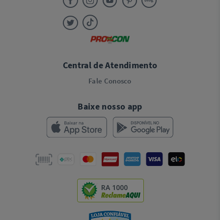
Central de Atendimento
Fale Conosco
Baixe nosso app
RA 1000