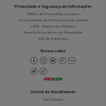
Privacidade e Segurança de Informações
Política de Privacidade e Cookies
Gerenciamento das Preferências de Cookies
LGPD - Direitos dos Titulares
Reporte de Incidentes de Privacidade
Guia de Segurança
Nossas redes
Central de Atendimento
Fale Conosco