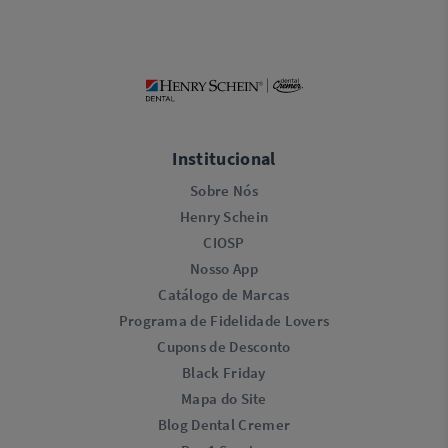
Institucional
Sobre Nós
Henry Schein
CIOSP
Nosso App
Catálogo de Marcas
Programa de Fidelidade Lovers​
Cupons de Desconto
Black Friday
Mapa do Site
Blog Dental Cremer