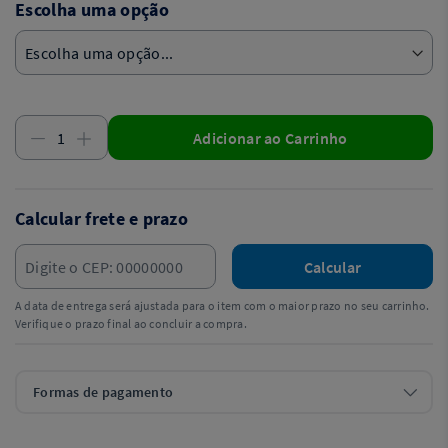
Escolha uma opção
Adicionar ao Carrinho
Calcular frete e prazo
Calcular
A data de entrega será ajustada para o item com o maior prazo no seu carrinho.
Verifique o prazo final ao concluir a compra.
Formas de pagamento