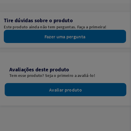
Tire dúvidas sobre o produto
Este produto ainda não tem perguntas. Faça a primeira!
Fazer uma pergunta
Avaliações deste produto
Tem esse produto? Seja o primeiro a avaliá-lo!
Avaliar produto