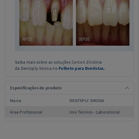
Saiba mais sobre as soluções
Cercon
Zircônia
da
Dentsply
Sirona
no
Folheto para Dentistas.
Especificações do produto
Marca
DENTSPLY SIRONA
Área Profissional
Uso Técnico - Laboratorial