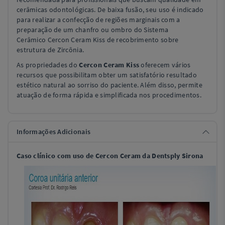
cerâmicas odontológicas. De baixa fusão, seu uso é indicado
para realizar a confecção de regiões marginais com a
preparação de um chanfro ou ombro do Sistema
Cerâmico Cercon Ceram Kiss de recobrimento sobre
estrutura de Zircônia.
As propriedades do
Cercon Ceram Kiss
oferecem vários
recursos que possibilitam obter um satisfatório resultado
estético natural ao sorriso do paciente. Além disso, permite
atuação de forma rápida e simplificada nos procedimentos.
Informações Adicionais
Caso clínico com uso de
Cercon
Ceram
da
Dentsply
Sirona