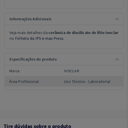
Informações Adicionais
Veja mais detalhes da
cerâmica de dissilicato de lítio Ivoclar
no
Folheto da IPS e-max Press
.
Especificações do produto
Marca
IVOCLAR
Área Profissional
Uso Técnico - Laboratorial
Tire dúvidas sobre o produto