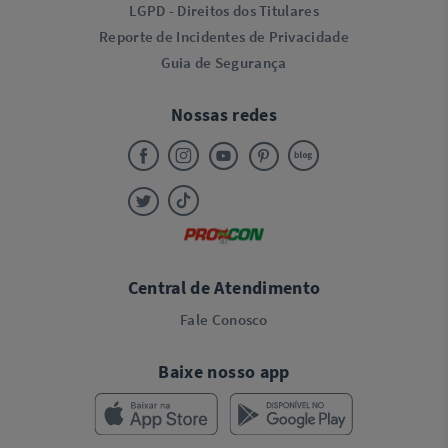
LGPD - Direitos dos Titulares
Reporte de Incidentes de Privacidade
Guia de Segurança
Nossas redes
Central de Atendimento
Fale Conosco
Baixe nosso app