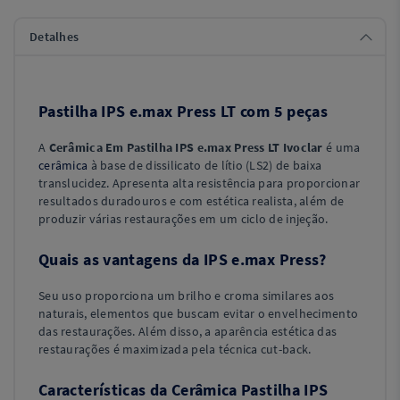
Detalhes
Pastilha IPS e.max Press LT com 5 peças
A
Cerâmica Em Pastilha IPS e.max Press LT Ivoclar
é uma
cerâmica
à base de dissilicato de lítio (LS2) de baixa
translucidez. Apresenta alta resistência para proporcionar
resultados duradouros e com estética realista, além de
produzir várias restaurações em um ciclo de injeção.
Quais as vantagens da IPS e.max Press?
Seu uso proporciona um brilho e croma similares aos
naturais, elementos que buscam evitar o envelhecimento
das restaurações. Além disso, a aparência estética das
restaurações é maximizada pela técnica cut-back.
Características da Cerâmica Pastilha IPS