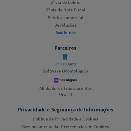
2ª via de boleto
2ª via de Nota Fiscal
Política comercial
Devoluções
Avalie-nos
Parceiros
Software Odontológico
Alinhadores Transparentes
Oral-B
Privacidade e Segurança de Informações
Política de Privacidade e Cookies
Gerenciamento das Preferências de Cookies