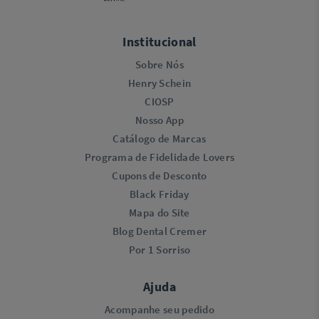
Institucional
Sobre Nós
Henry Schein
CIOSP
Nosso App
Catálogo de Marcas
Programa de Fidelidade Lovers​
Cupons de Desconto
Black Friday
Mapa do Site
Blog Dental Cremer
Por 1 Sorriso
Ajuda
Acompanhe seu pedido