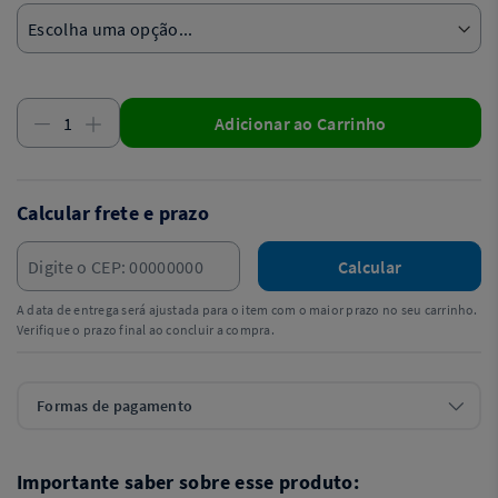
Adicionar ao Carrinho
Calcular frete e prazo
Calcular
A data de entrega será ajustada para o item com o maior prazo no seu carrinho.
Verifique o prazo final ao concluir a compra.
Formas de pagamento
Importante saber sobre esse produto: