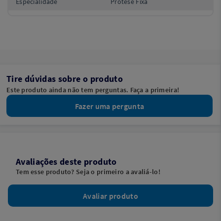
Especialidade
Prótese Fixa
Tire dúvidas sobre o produto
Este produto ainda não tem perguntas. Faça a primeira!
Fazer uma pergunta
Avaliações deste produto
Tem esse produto? Seja o primeiro a avaliá-lo!
Avaliar produto