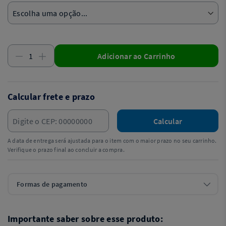
Adicionar ao Carrinho
Calcular frete e prazo
Calcular
A data de entrega será ajustada para o item com o maior prazo no seu carrinho.
Verifique o prazo final ao concluir a compra.
Formas de pagamento
Importante saber sobre esse produto: