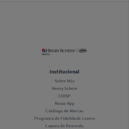
Institucional
Sobre Nós
Henry Schein
CIOSP
Nosso App
Catálogo de Marcas
Programa de Fidelidade Lovers​
Cupons de Desconto