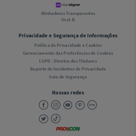
Alinhadores Transparentes
Oral-B
Privacidade e Segurança de Informações
Política de Privacidade e Cookies
Gerenciamento das Preferências de Cookies
LGPD - Direitos dos Titulares
Reporte de Incidentes de Privacidade
Guia de Segurança
Nossas redes