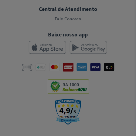
Central de Atendimento
Fale Conosco
Baixe nosso app
RA 1000