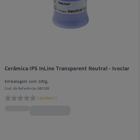
Cerâmica IPS InLine Transparent Neutral - Ivoclar
Embalagem com 100g.
Cod. de Referência:
680188
avaliar!
(
)