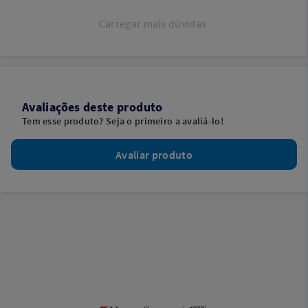
Carregar mais dúvidas
Avaliações deste produto
Tem esse produto? Seja o primeiro a avaliá-lo!
Avaliar produto