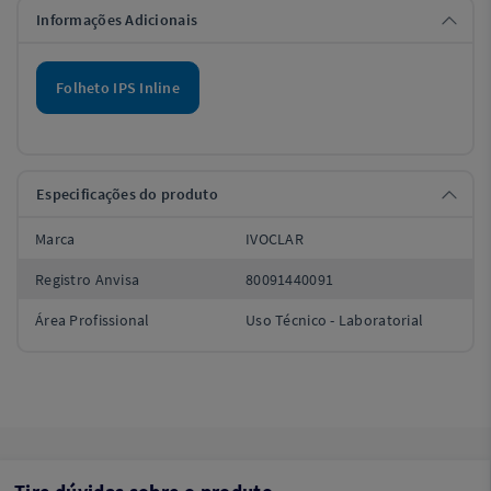
Informações Adicionais
Folheto IPS Inline
Especificações do produto
Marca
IVOCLAR
Registro Anvisa
80091440091
Área Profissional
Uso Técnico - Laboratorial