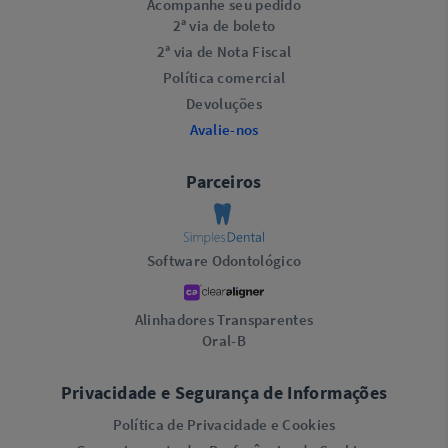
Acompanhe seu pedido
2ª via de boleto
2ª via de Nota Fiscal
Política comercial
Devoluções
Avalie-nos
Parceiros
Software Odontológico
Alinhadores Transparentes
Oral-B
Privacidade e Segurança de Informações
Política de Privacidade e Cookies