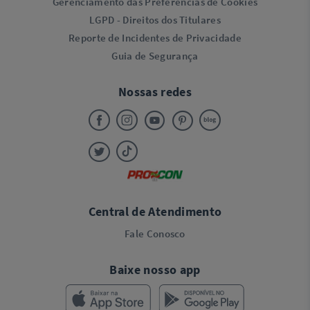
Gerenciamento das Preferências de Cookies
LGPD - Direitos dos Titulares
Reporte de Incidentes de Privacidade
Guia de Segurança
Nossas redes
Central de Atendimento
Fale Conosco
Baixe nosso app