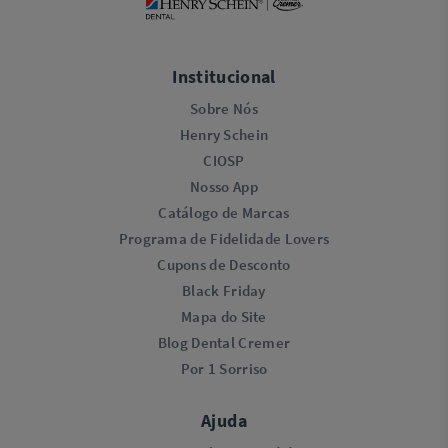
Institucional
Sobre Nós
Henry Schein
CIOSP
Nosso App
Catálogo de Marcas
Programa de Fidelidade Lovers​
Cupons de Desconto
Black Friday
Mapa do Site
Blog Dental Cremer
Por 1 Sorriso
Ajuda