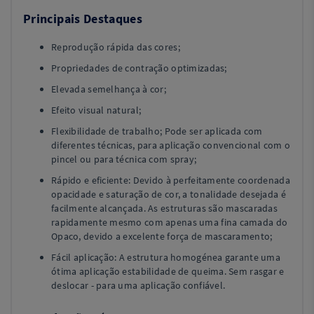
Principais Destaques
Reprodução rápida das cores;
Propriedades de contração optimizadas;
Elevada semelhança à cor;
Efeito visual natural;
Flexibilidade de trabalho; Pode ser aplicada com
diferentes técnicas, para aplicação convencional com o
pincel ou para técnica com spray;
Rápido e eficiente: Devido à perfeitamente coordenada
opacidade e saturação de cor, a tonalidade desejada é
facilmente alcançada. As estruturas são mascaradas
rapidamente mesmo com apenas uma fina camada do
Opaco, devido a excelente força de mascaramento;
Fácil aplicação: A estrutura homogénea garante uma
ótima aplicação estabilidade de queima. Sem rasgar e
deslocar - para uma aplicação confiável.