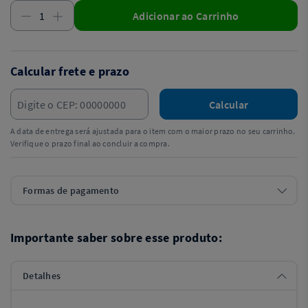
Adicionar ao Carrinho
Calcular frete e prazo
Calcular
A data de entrega será ajustada para o item com o maior prazo no seu carrinho.
Verifique o prazo final ao concluir a compra.
Formas de pagamento
Importante saber sobre esse produto:
Detalhes