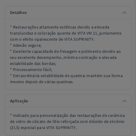
Detalhes
* Restaurações altamente estéticas devido a elevada
translucidez e coloração quente de VITA VM 11, juntamente
com o efeito opalescente de VITA SUPRINITY.
* Adesão segura;
* Excelente capacidade de fresagem e polimento devido ao
seu excelente desempenho, mínima contração e elevada
estabilidade das bordas;
* Processamento fácil;
* Extraordinária estabilidade de queima: mantém sua forma
mesmo depois de várias queimas.
Aplicação
* Indicado para personalização das restaurações de cerâmica
de vidro de silicato de lítio reforçada com dióxido de zircônio
(ZLS) especial para VITA SUPRINITY.