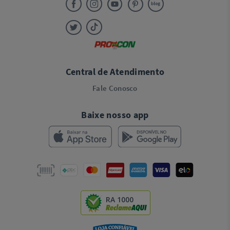
Central de Atendimento
Fale Conosco
Baixe nosso app
RA 1000