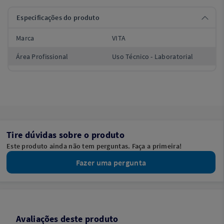
Especificações do produto
Marca
VITA
Área Profissional
Uso Técnico - Laboratorial
Tire dúvidas sobre o produto
Este produto ainda não tem perguntas. Faça a primeira!
Fazer uma pergunta
Avaliações deste produto