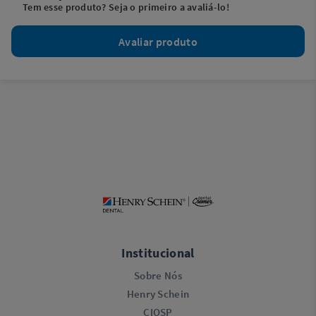
Tem esse produto? Seja o primeiro a avaliá-lo!
Avaliar produto
Institucional
Sobre Nós
Henry Schein
CIOSP