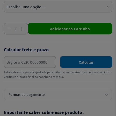
Adicionar ao Carrinho
Calcular frete e prazo
Calcular
A data de entrega será ajustada para o item com o maior prazo no seu carrinho.
Verifique o prazo final ao concluir a compra.
Formas de pagamento
Importante saber sobre esse produto: