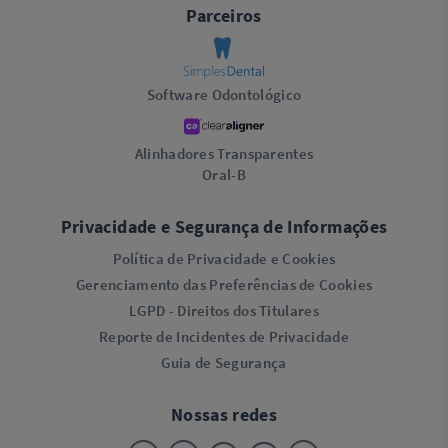
Parceiros
Software Odontológico
Alinhadores Transparentes
Oral-B
Privacidade e Segurança de Informações
Política de Privacidade e Cookies
Gerenciamento das Preferências de Cookies
LGPD - Direitos dos Titulares
Reporte de Incidentes de Privacidade
Guia de Segurança
Nossas redes