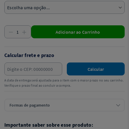
Adicionar ao Carrinho
Calcular frete e prazo
Calcular
A data de entrega será ajustada para o item com o maior prazo no seu carrinho.
Verifique o prazo final ao concluir a compra.
Formas de pagamento
Importante saber sobre esse produto: