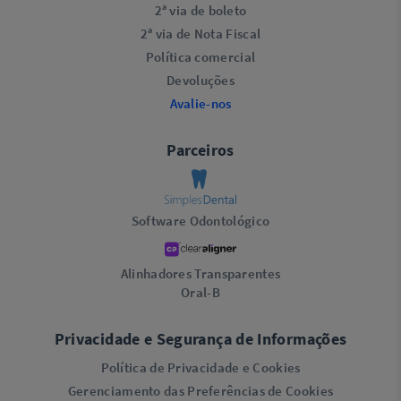
2ª via de boleto
2ª via de Nota Fiscal
Política comercial
Devoluções
Avalie-nos
Parceiros
Software Odontológico
Alinhadores Transparentes
Oral-B
Privacidade e Segurança de Informações
Política de Privacidade e Cookies
Gerenciamento das Preferências de Cookies