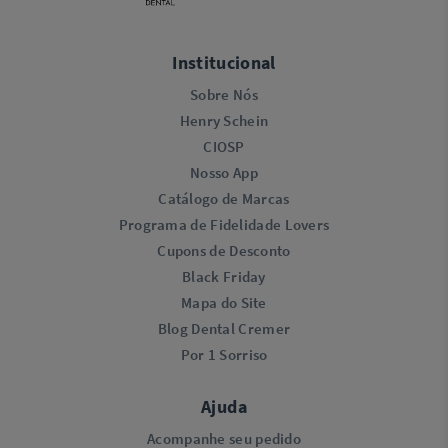
Institucional
Sobre Nós
Henry Schein
CIOSP
Nosso App
Catálogo de Marcas
Programa de Fidelidade Lovers​
Cupons de Desconto
Black Friday
Mapa do Site
Blog Dental Cremer
Por 1 Sorriso
Ajuda
Acompanhe seu pedido