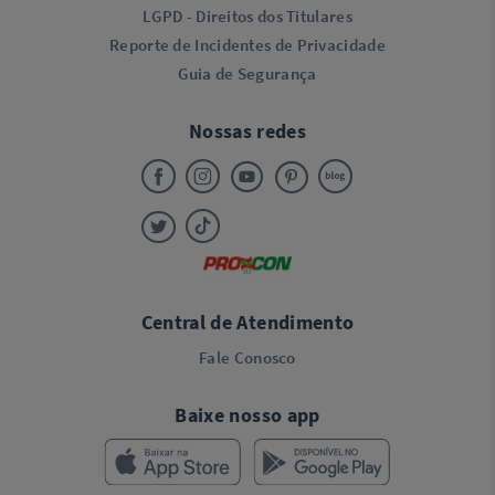
LGPD - Direitos dos Titulares
Reporte de Incidentes de Privacidade
Guia de Segurança
Nossas redes
Central de Atendimento
Fale Conosco
Baixe nosso app