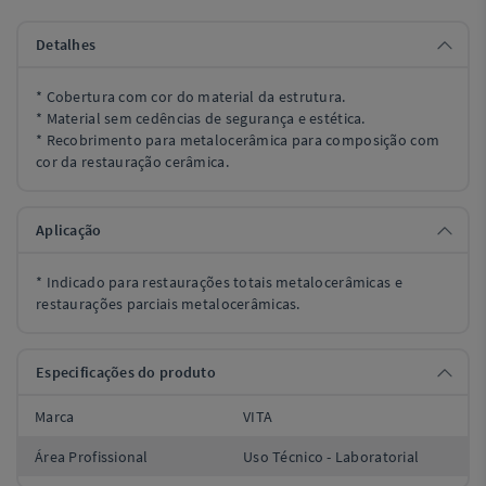
Detalhes
* Cobertura com cor do material da estrutura.
* Material sem cedências de segurança e estética.
* Recobrimento para metalocerâmica para composição com
cor da restauração cerâmica.
Aplicação
* Indicado para restaurações totais metalocerâmicas e
restaurações parciais metalocerâmicas.
Especificações do produto
Marca
VITA
Área Profissional
Uso Técnico - Laboratorial