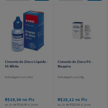
Cimento de Zinco Líquido -
Cimento de Zinco Pó -
SS White
Maquira
Embalagem com 10ml.
Embalagem com 28g.
R$19,30
no Pix
R$25,12
no Pix
ou 1x de R$19,90 s/ juros
ou 1x de R$25,90 s/ juros