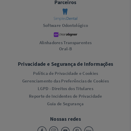
Parceiros
Software Odontológico
Alinhadores Transparentes
Oral-B
Privacidade e Segurança de Informações
Política de Privacidade e Cookies
Gerenciamento das Preferências de Cookies
LGPD - Direitos dos Titulares
Reporte de Incidentes de Privacidade
Guia de Segurança
Nossas redes