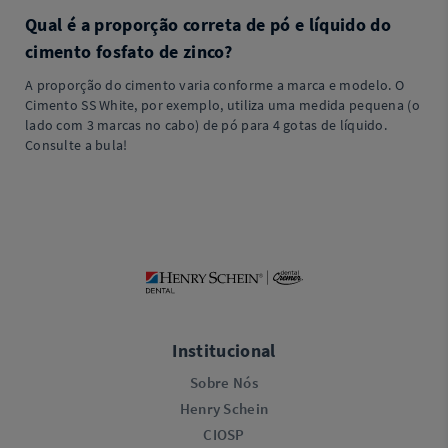
Qual é a proporção correta de pó e líquido do
cimento fosfato de zinco?
A proporção do cimento varia conforme a marca e modelo. O
Cimento SS White, por exemplo, utiliza uma medida pequena (o
lado com 3 marcas no cabo) de pó para 4 gotas de líquido.
Consulte a bula!
Institucional
Sobre Nós
Henry Schein
CIOSP