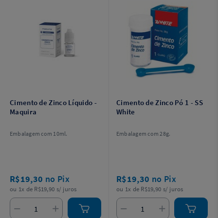
Cimento de Zinco Líquido -
Cimento de Zinco Pó 1 - SS
Maquira
White
Embalagem com 10ml.
Embalagem com 28g.
R$19,30
no Pix
R$19,30
no Pix
ou 1x de R$19,90 s/ juros
ou 1x de R$19,90 s/ juros