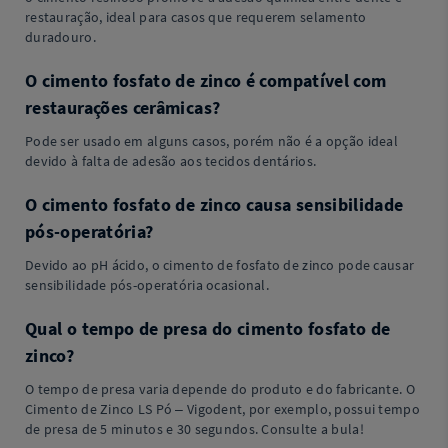
restauração, ideal para casos que requerem selamento
duradouro.
O cimento fosfato de zinco é compatível com
restaurações cerâmicas?
Pode ser usado em alguns casos, porém não é a opção ideal
devido à falta de adesão aos tecidos dentários.
O cimento fosfato de zinco causa sensibilidade
pós-operatória?
Devido ao pH ácido, o cimento de fosfato de zinco pode causar
sensibilidade pós-operatória ocasional.
Qual o tempo de presa do cimento fosfato de
zinco?
O tempo de presa varia depende do produto e do fabricante. O
Cimento de Zinco LS Pó – Vigodent, por exemplo, possui tempo
de presa de 5 minutos e 30 segundos. Consulte a bula!