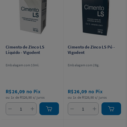
Cimento de Zinco LS
Cimento de Zinco LS Pó -
Líquido - Vigodent
Vigodent
Embalagem com 10ml.
Embalagem com 28g.
R$26,09
no Pix
R$26,09
no Pix
ou 1x de R$26,90 s/ juros
ou 1x de R$26,90 s/ juros