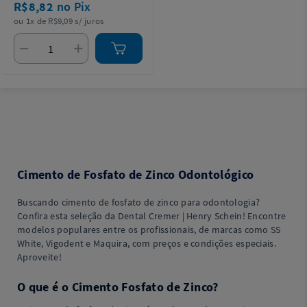
R$8,82
no Pix
ou 1x de R$9,09 s/ juros
Cimento de Fosfato de Zinco Odontológico
Buscando cimento de fosfato de zinco para odontologia?
Confira esta seleção da Dental Cremer | Henry Schein! Encontre
modelos populares entre os profissionais, de marcas como SS
White, Vigodent e Maquira, com preços e condições especiais.
Aproveite!
O que é o Cimento Fosfato de Zinco?