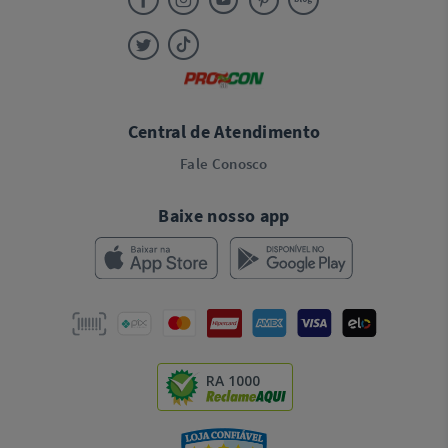
Central de Atendimento
Fale Conosco
Baixe nosso app
RA 1000