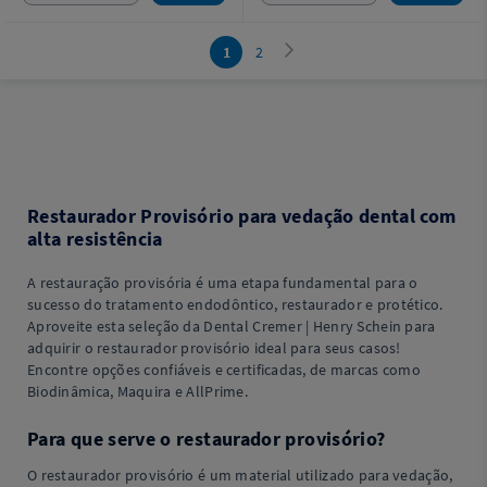
1
2
Restaurador Provisório para vedação dental com
alta resistência
A restauração provisória é uma etapa fundamental para o
sucesso do tratamento endodôntico, restaurador e protético.
Aproveite esta seleção da Dental Cremer | Henry Schein para
adquirir o restaurador provisório ideal para seus casos!
Encontre opções confiáveis e certificadas, de marcas como
Biodinâmica, Maquira e AllPrime.
Para que serve o restaurador provisório?
O restaurador provisório é um material utilizado para vedação,