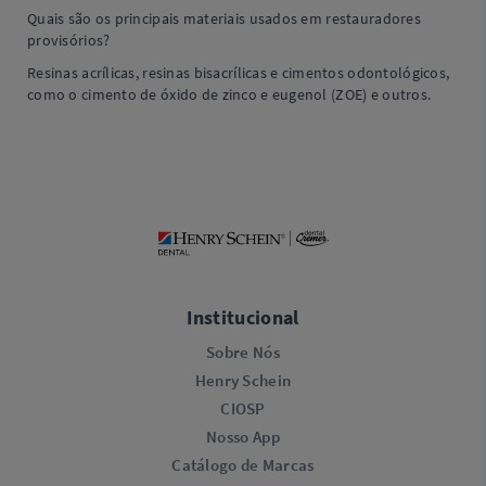
Quais são os principais materiais usados em restauradores
provisórios?
Resinas acrílicas, resinas bisacrílicas e cimentos odontológicos,
como o cimento de óxido de zinco e eugenol (ZOE) e outros.
Institucional
Sobre Nós
Henry Schein
CIOSP
Nosso App
Catálogo de Marcas