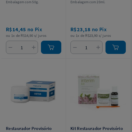
Embalagem com 50g.
Embalagem com 20ml.
R$14,45
no Pix
R$23,18
no Pix
ou 1x de R$14,90 s/ juros
ou 1x de R$23,90 s/ juros
Restaurador Provisório
Kit Restaurador Provisório