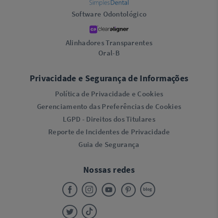
Software Odontológico
Alinhadores Transparentes
Oral-B
Privacidade e Segurança de Informações
Política de Privacidade e Cookies
Gerenciamento das Preferências de Cookies
LGPD - Direitos dos Titulares
Reporte de Incidentes de Privacidade
Guia de Segurança
Nossas redes