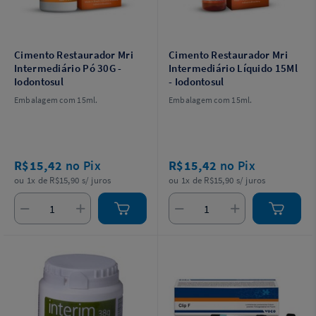
Cimento Restaurador Mri
Cimento Restaurador Mri
Intermediário Pó 30G -
Intermediário Líquido 15Ml
Iodontosul
- Iodontosul
Embalagem com 15ml.
Embalagem com 15ml.
R$15,42
no Pix
R$15,42
no Pix
ou 1x de R$15,90 s/ juros
ou 1x de R$15,90 s/ juros