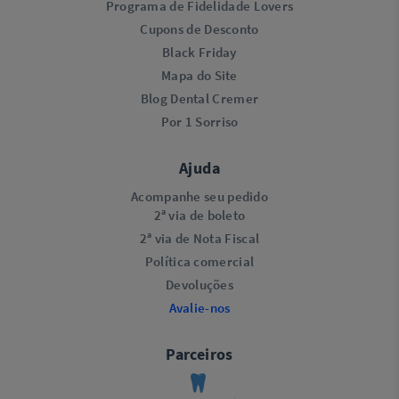
Programa de Fidelidade Lovers​
Cupons de Desconto
Black Friday
Mapa do Site
Blog Dental Cremer
Por 1 Sorriso
Ajuda
Acompanhe seu pedido
2ª via de boleto
2ª via de Nota Fiscal
Política comercial
Devoluções
Avalie-nos
Parceiros