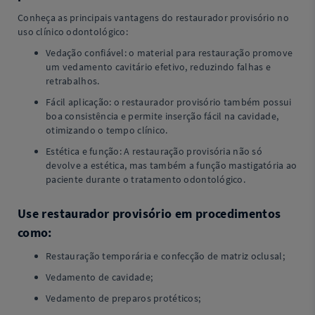
Conheça as principais vantagens do restaurador provisório no
uso clínico odontológico:
Vedação confiável: o material para restauração promove
um vedamento cavitário efetivo, reduzindo falhas e
retrabalhos.
Fácil aplicação: o restaurador provisório também possui
boa consistência e permite inserção fácil na cavidade,
otimizando o tempo clínico.
Estética e função: A restauração provisória não só
devolve a estética, mas também a função mastigatória ao
paciente durante o tratamento odontológico.
Use restaurador provisório em procedimentos
como:
Restauração temporária e confecção de matriz oclusal;
Vedamento de cavidade;
Vedamento de preparos protéticos;