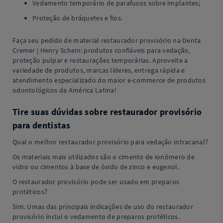
Vedamento temporário de parafusos sobre implantes;
Proteção de bráquetes e fios.
Faça seu pedido de material restaurador provisório na Denta
Cremer | Henry Schein: produtos confiáveis para vedação,
proteção pulpar e restaurações temporárias. Aproveite a
variedade de produtos, marcas líderes, entrega rápida e
atendimento especializado do maior e-commerce de produtos
odontológicos da América Latina!
Tire suas dúvidas sobre restaurador provisório
para dentistas
Qual o melhor restaurador provisório para vedação intracanal?
Os materiais mais utilizados são o cimento de ionômero de
vidro ou cimentos à base de óxido de zinco e eugenol.
O restaurador provisório pode ser usado em preparos
protéticos?
Sim. Umas das principais indicações de uso do restaurador
provisório inclui o vedamento de preparos protéticos.