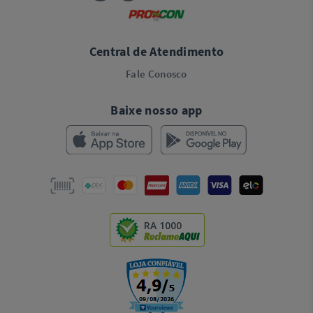
Central de Atendimento
Fale Conosco
Baixe nosso app
RA 1000