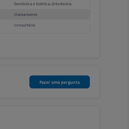
Dentística e Estética, Ortodontia
Clareamento
Consultório
Fazer uma pergunta