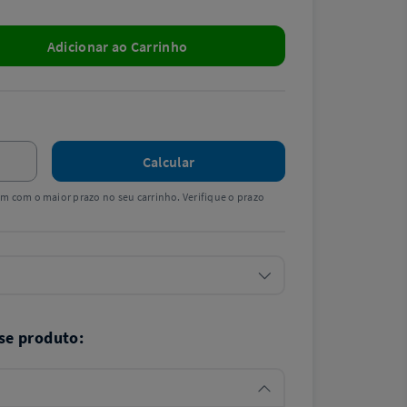
Adicionar ao Carrinho
Calcular
tem com o maior prazo no seu carrinho. Verifique o prazo
se produto: