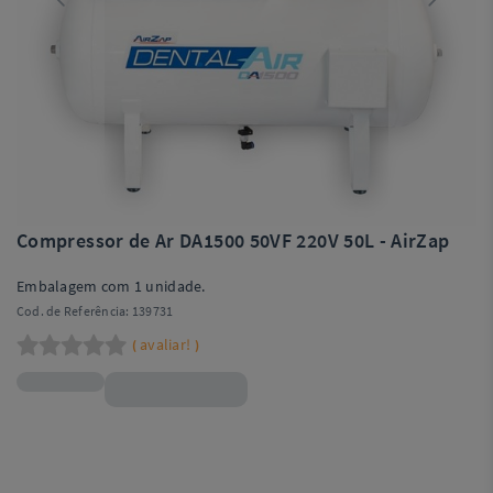
Compressor de Ar DA1500 50VF 220V 50L - AirZap
Embalagem com 1 unidade.
Cod. de Referência:
139731
avaliar!
(
)