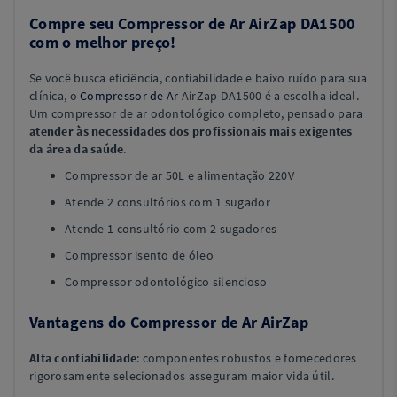
Compre seu Compressor de Ar AirZap DA1500
com o melhor preço!
Se você busca eficiência, confiabilidade e baixo ruído para sua
clínica, o
Compressor de Ar
AirZap DA1500 é a escolha ideal.
Um compressor de ar odontológico completo, pensado para
atender às necessidades dos profissionais mais exigentes
da área da saúde
.
Compressor de ar 50L e alimentação 220V
Atende 2 consultórios com 1 sugador
Atende 1 consultório com 2 sugadores
Compressor isento de óleo
Compressor odontológico silencioso
Vantagens do Compressor de Ar AirZap
Alta confiabilidade
: componentes robustos e fornecedores
rigorosamente selecionados asseguram maior vida útil.