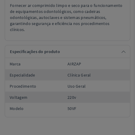
Fornecer ar comprimido limpo e seco para o funcionamento
de equipamentos odontológicos, como cadeiras
odontológicas, autoclaves e sistemas pneumáticos,
garantindo segurança e eficiência nos procedimentos
clínicos.
Especificações do produto
Marca
AIRZAP
Especialidade
Clínica Geral
Procedimento
Uso Geral
Voltagem
220v
Modelo
50VF