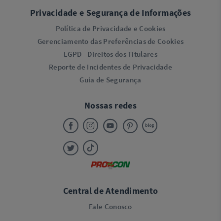
Privacidade e Segurança de Informações
Política de Privacidade e Cookies
Gerenciamento das Preferências de Cookies
LGPD - Direitos dos Titulares
Reporte de Incidentes de Privacidade
Guia de Segurança
Nossas redes
Central de Atendimento
Fale Conosco