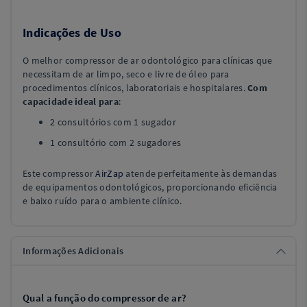
Indicações de Uso
O melhor compressor de ar odontológico para clínicas que
necessitam de ar limpo, seco e livre de óleo para
procedimentos clínicos, laboratoriais e hospitalares.
Com
capacidade ideal para
:
2 consultórios com 1 sugador
1 consultório com 2 sugadores
Este compressor
AirZap
atende perfeitamente às demandas
de equipamentos odontológicos, proporcionando eficiência
e baixo ruído para o ambiente clínico.
Informações Adicionais
Qual a função do compressor de ar?