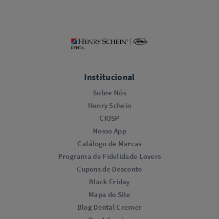
Institucional
Sobre Nós
Henry Schein
CIOSP
Nosso App
Catálogo de Marcas
Programa de Fidelidade Lovers​
Cupons de Desconto
Black Friday
Mapa do Site
Blog Dental Cremer