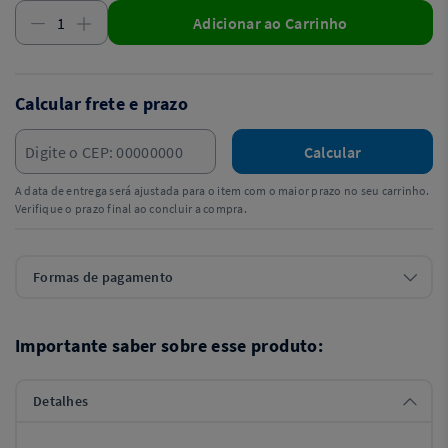
Adicionar ao Carrinho
Calcular frete e prazo
Calcular
A data de entrega será ajustada para o item com o maior prazo no seu carrinho.
Verifique o prazo final ao concluir a compra.
Formas de pagamento
Importante saber sobre esse produto:
Detalhes