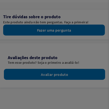
Tire dúvidas sobre o produto
Este produto ainda não tem perguntas. Faça a primeira!
Fazer uma pergunta
Avaliações deste produto
Tem esse produto? Seja o primeiro a avaliá-lo!
Avaliar produto