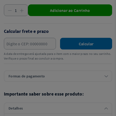
Adicionar ao Carrinho
Calcular frete e prazo
Calcular
A data de entrega será ajustada para o item com o maior prazo no seu carrinho.
Verifique o prazo final ao concluir a compra.
Formas de pagamento
Importante saber sobre esse produto:
Detalhes