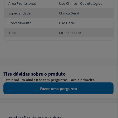
Área Profissional
Uso Clínico - Odontológico
Especialidade
Clínica Geral
Procedimento
Uso Geral
Tipo
Condensador
Tire dúvidas sobre o produto
Este produto ainda não tem perguntas. Faça a primeira!
Fazer uma pergunta