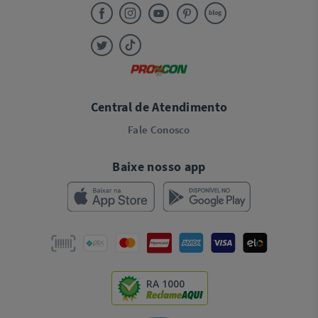
Central de Atendimento
Fale Conosco
Baixe nosso app
RA 1000