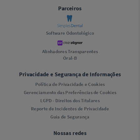
Parceiros
Software Odontológico
Alinhadores Transparentes
Oral-B
Privacidade e Segurança de Informações
Política de Privacidade e Cookies
Gerenciamento das Preferências de Cookies
LGPD - Direitos dos Titulares
Reporte de Incidentes de Privacidade
Guia de Segurança
Nossas redes