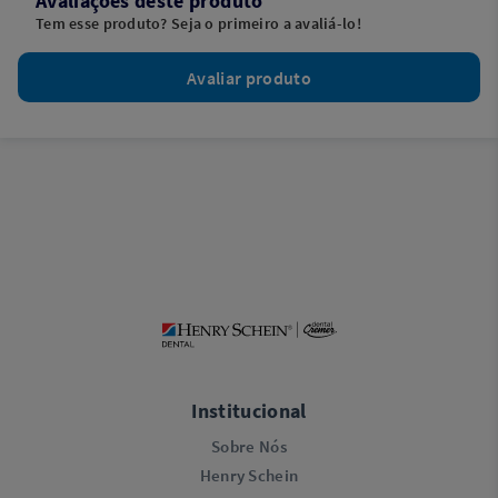
Avaliações deste produto
Tem esse produto? Seja o primeiro a avaliá-lo!
Avaliar produto
Institucional
Sobre Nós
Henry Schein