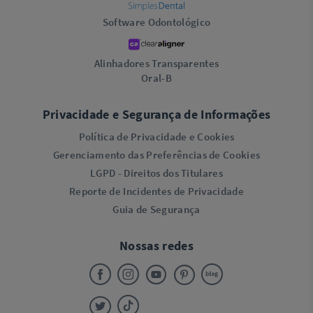
Software Odontológico
Alinhadores Transparentes
Oral-B
Privacidade e Segurança de Informações
Política de Privacidade e Cookies
Gerenciamento das Preferências de Cookies
LGPD - Direitos dos Titulares
Reporte de Incidentes de Privacidade
Guia de Segurança
Nossas redes