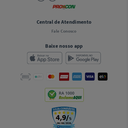
Central de Atendimento
Fale Conosco
Baixe nosso app
RA 1000