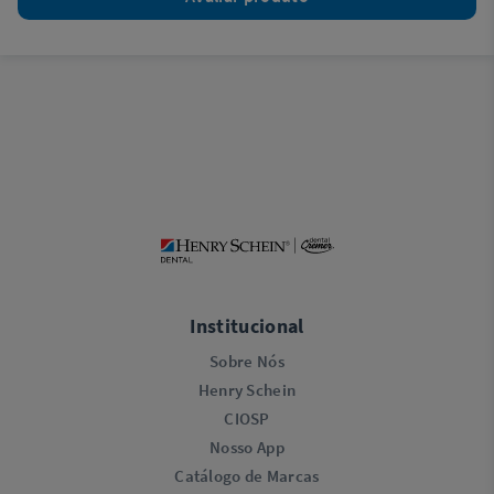
Institucional
Sobre Nós
Henry Schein
CIOSP
Nosso App
Catálogo de Marcas