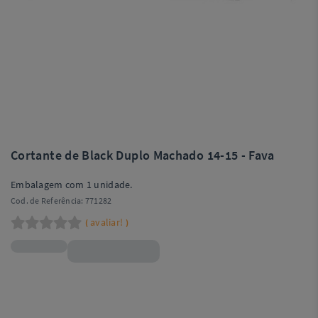
Cortante de Black Duplo Machado 14-15 - Fava
Embalagem com 1 unidade.
Cod. de Referência:
771282
avaliar!
(
)