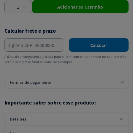
Adicionar ao Carrinho
Calcular frete e prazo
Calcular
A data de entrega será ajustada para o item com o maior prazo no seu carrinho.
Verifique o prazo final ao concluir a compra.
Formas de pagamento
Importante saber sobre esse produto:
Detalhes