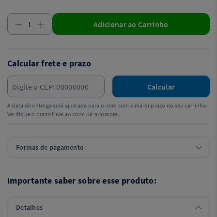
Adicionar ao Carrinho
Calcular frete e prazo
Calcular
A data de entrega será ajustada para o item com o maior prazo no seu carrinho.
Verifique o prazo final ao concluir a compra.
Formas de pagamento
Importante saber sobre esse produto:
Detalhes