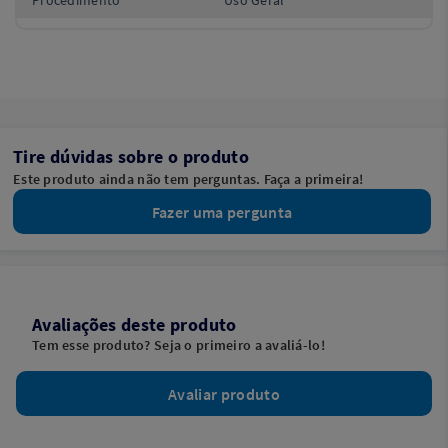
Tire dúvidas sobre o produto
Este produto ainda não tem perguntas. Faça a primeira!
Fazer uma pergunta
Avaliações deste produto
Tem esse produto? Seja o primeiro a avaliá-lo!
Avaliar produto