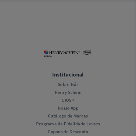
Institucional
Sobre Nós
Henry Schein
CIOSP
Nosso App
Catálogo de Marcas
Programa de Fidelidade Lovers​
Cupons de Desconto