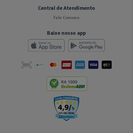
Central de Atendimento
Fale Conosco
Baixe nosso app
RA 1000