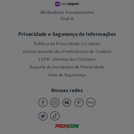
Alinhadores Transparentes
Oral-B
Privacidade e Segurança de Informações
Política de Privacidade e Cookies
Gerenciamento das Preferências de Cookies
LGPD - Direitos dos Titulares
Reporte de Incidentes de Privacidade
Guia de Segurança
Nossas redes