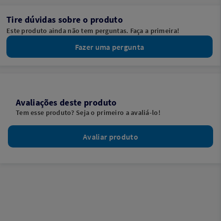
Tire dúvidas sobre o produto
Este produto ainda não tem perguntas. Faça a primeira!
Fazer uma pergunta
Avaliações deste produto
Tem esse produto? Seja o primeiro a avaliá-lo!
Avaliar produto