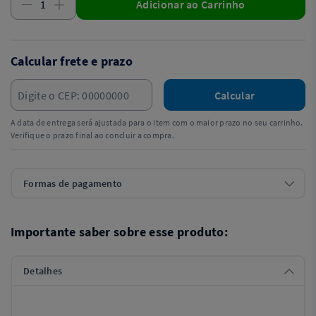
Adicionar ao Carrinho
Calcular frete e prazo
Calcular
A data de entrega será ajustada para o item com o maior prazo no seu carrinho.
Verifique o prazo final ao concluir a compra.
Formas de pagamento
Importante saber sobre esse produto:
Detalhes