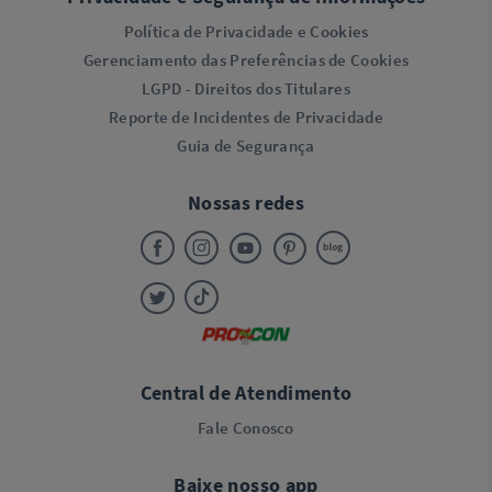
Política de Privacidade e Cookies
Gerenciamento das Preferências de Cookies
LGPD - Direitos dos Titulares
Reporte de Incidentes de Privacidade
Guia de Segurança
Nossas redes
Central de Atendimento
Fale Conosco
Baixe nosso app