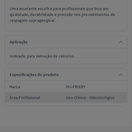
Uma excelente escolha para profissionais que buscam
qualidade, durabilidade e precisão nos procedimentos de
raspagem supragengival.
Aplicação
Indicado para remoção de cálculos.
Especificações do produto
Marca
HU-FRIEDY
Área Profissional
Uso Clínico - Odontológico