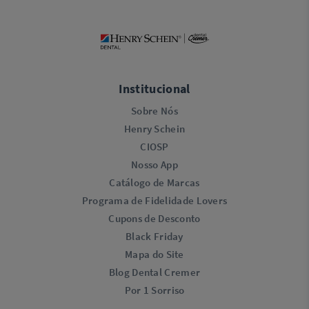
Institucional
Sobre Nós
Henry Schein
CIOSP
Nosso App
Catálogo de Marcas
Programa de Fidelidade Lovers​
Cupons de Desconto
Black Friday
Mapa do Site
Blog Dental Cremer
Por 1 Sorriso