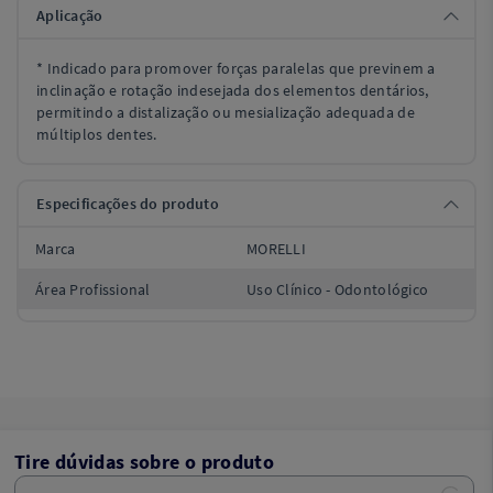
Aplicação
* Indicado para promover forças paralelas que previnem a
inclinação e rotação indesejada dos elementos dentários,
permitindo a distalização ou mesialização adequada de
múltiplos dentes.
Especificações do produto
Marca
MORELLI
Área Profissional
Uso Clínico - Odontológico
Tire dúvidas sobre o produto