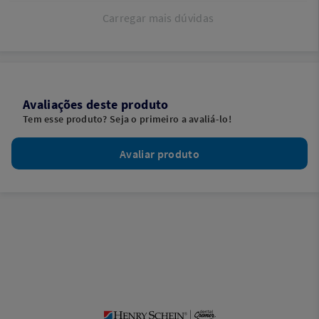
Carregar mais dúvidas
Avaliações deste produto
Tem esse produto? Seja o primeiro a avaliá-lo!
Avaliar produto