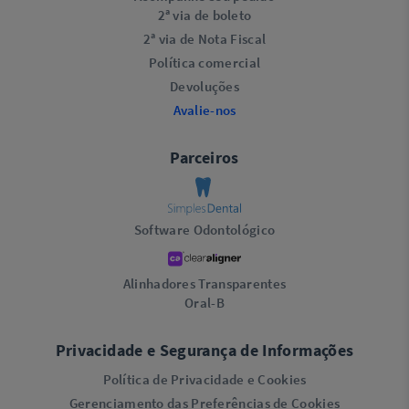
2ª via de boleto
2ª via de Nota Fiscal
Política comercial
Devoluções
Avalie-nos
Parceiros
Software Odontológico
Alinhadores Transparentes
Oral-B
Privacidade e Segurança de Informações
Política de Privacidade e Cookies
Gerenciamento das Preferências de Cookies