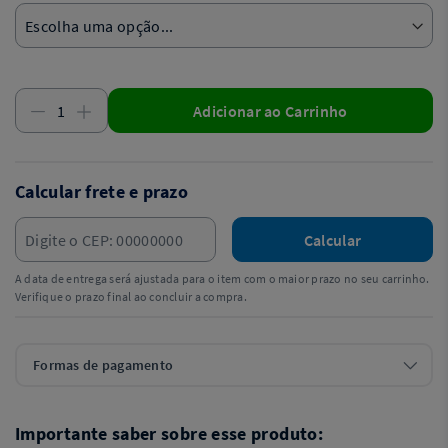
Adicionar ao Carrinho
Calcular frete e prazo
Calcular
A data de entrega será ajustada para o item com o maior prazo no seu carrinho.
Verifique o prazo final ao concluir a compra.
Formas de pagamento
Importante saber sobre esse produto: