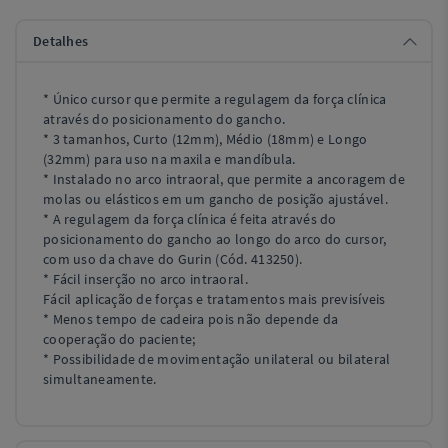
Detalhes
* Único cursor que permite a regulagem da força clínica
através do posicionamento do gancho.
* 3 tamanhos, Curto (12mm), Médio (18mm) e Longo
(32mm) para uso na maxila e mandíbula.
* Instalado no arco intraoral, que permite a ancoragem de
molas ou elásticos em um gancho de posição ajustável.
* A regulagem da força clínica é feita através do
posicionamento do gancho ao longo do arco do cursor,
com uso da chave do Gurin (Cód. 413250).
* Fácil inserção no arco intraoral.
Fácil aplicação de forças e tratamentos mais previsíveis
* Menos tempo de cadeira pois não depende da
cooperação do paciente;
* Possibilidade de movimentação unilateral ou bilateral
simultaneamente.