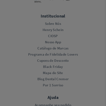
Institucional
Sobre Nós
Henry Schein
CIOSP
Nosso App
Catálogo de Marcas
Programa de Fidelidade Lovers​
Cupons de Desconto
Black Friday
Mapa do Site
Blog Dental Cremer
Por 1 Sorriso
Ajuda
Acompanhe seu pedido