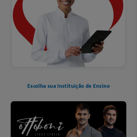
Escolha sua Instituição de Ensino