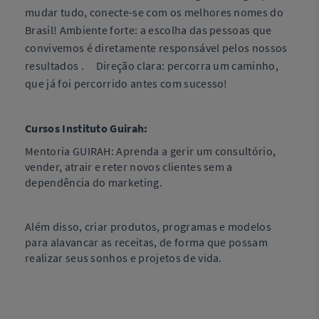
mudar tudo, conecte-se com os melhores nomes do
Brasil! Ambiente forte: a escolha das pessoas que
convivemos é diretamente responsável pelos nossos
resultados . Direção clara: percorra um caminho,
que já foi percorrido antes com sucesso!
Cursos Instituto Guirah:
Mentoria GUIRAH: Aprenda a gerir um consultório,
vender, atrair e reter novos clientes sem a
dependência do marketing.
Além disso, criar produtos, programas e modelos
para alavancar as receitas, de forma que possam
realizar seus sonhos e projetos de vida.