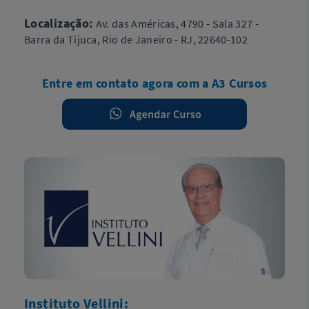
Localização:
Av. das Américas, 4790 - Sala 327 -
Barra da Tijuca, Rio de Janeiro - RJ, 22640-102
Entre em contato agora com a A3 Cursos
Instituto Vellini: