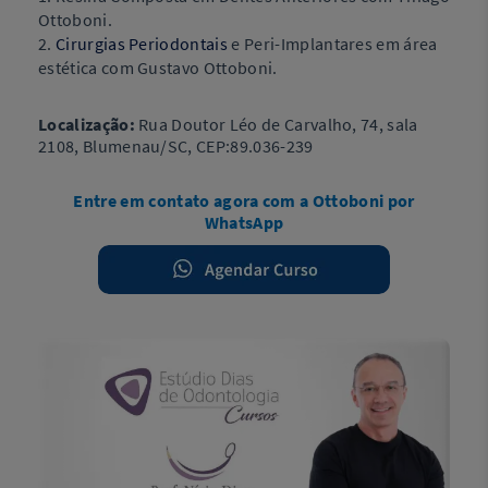
Ottoboni.
2.
Cirurgias Periodontais
e Peri-Implantares em área
estética com Gustavo
Ottoboni.
Localização:
Rua Doutor Léo de Carvalho, 74, sala
2108, Blumenau/SC, CEP:89.036-239
Entre em contato agora com a Ottoboni por
WhatsApp