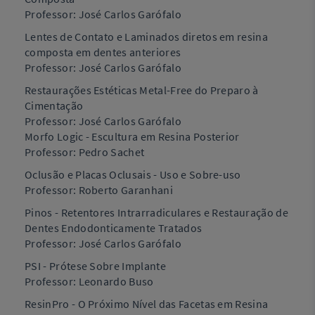
Professor: José Carlos Garófalo
Lentes de Contato e Laminados diretos em resina
composta em dentes anteriores
Professor: José Carlos Garófalo
Restaurações Estéticas Metal-Free do Preparo à
Cimentação
Professor: José Carlos Garófalo
Morfo Logic - Escultura em Resina Posterior
Professor: Pedro Sachet
Oclusão e Placas Oclusais - Uso e Sobre-uso
Professor: Roberto Garanhani
Pinos - Retentores Intrarradiculares e Restauração de
Dentes Endodonticamente Tratados
Professor: José Carlos Garófalo
PSI - Prótese Sobre Implante
Professor: Leonardo Buso
ResinPro - O Próximo Nível das Facetas em Resina