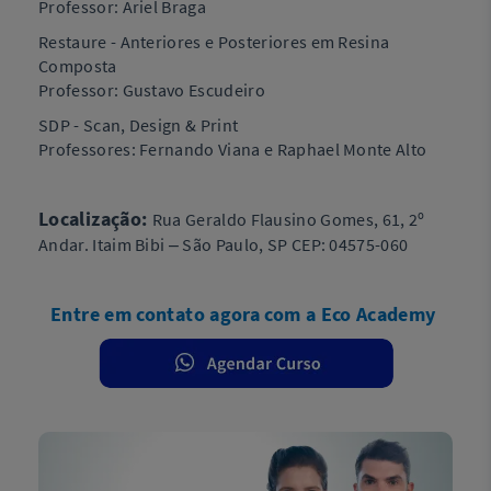
Professor: Ariel Braga
Restaure - Anteriores e Posteriores em Resina
Composta
Professor: Gustavo Escudeiro
SDP - Scan, Design & Print
Professores: Fernando Viana e Raphael Monte Alto
Localização:
Rua Geraldo Flausino Gomes, 61, 2º
Andar. Itaim Bibi – São Paulo, SP CEP: 04575-060
Entre em contato agora com a Eco Academy