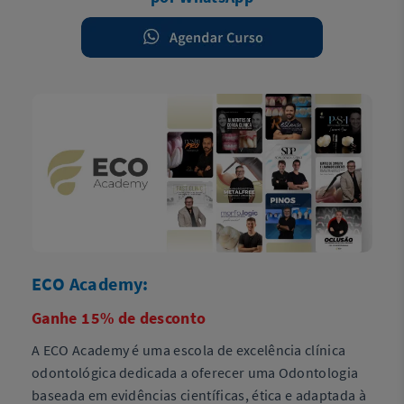
ECO Academy:
Ganhe 15% de desconto
A ECO Academy é uma escola de excelência clínica
odontológica dedicada a oferecer uma Odontologia
baseada em evidências científicas, ética e adaptada à