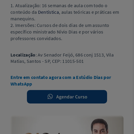
1.
Atualização: 16 semanas de aula com todo o
conteúdo da
Dentística
, aulas teóricas e práticas em
manequins.
2. Imersões: Cursos de dois dias de um assunto
específico ministrado Nívio Dias e por vários
professores convidados
.
Localização
:
Av Senador Feijó, 686 conj 1513, Vila
Matias, Santos - SP, CEP: 11015-501
Entre em contato agora com a Estúdio Dias por
WhatsApp