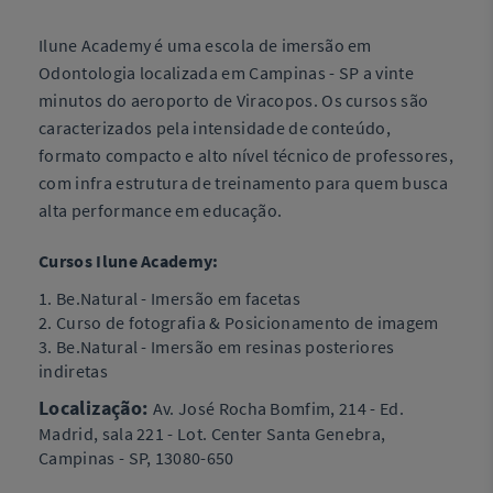
Ilune Academy é uma escola de imersão em
Odontologia localizada em Campinas - SP a vinte
minutos do aeroporto de Viracopos. Os cursos são
caracterizados pela intensidade de conteúdo,
formato compacto e alto nível técnico de professores,
com infra estrutura de treinamento para quem busca
alta performance em educação.
Cursos Ilune Academy:
1. Be.Natural - Imersão em facetas
2. Curso de fotografia & Posicionamento de imagem
3. Be.Natural - Imersão em resinas posteriores
indiretas
Localização:
Av. José Rocha Bomfim, 214 - Ed.
Madrid, sala 221 - Lot. Center Santa Genebra,
Campinas - SP, 13080-650