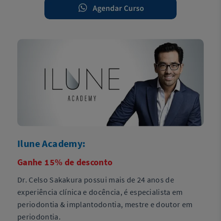
Ilune Academy:
Ganhe 15% de desconto
Dr. Celso Sakakura possui mais de 24 anos de
experiência clínica e docência, é especialista em
periodontia & implantodontia, mestre e doutor em
periodontia.