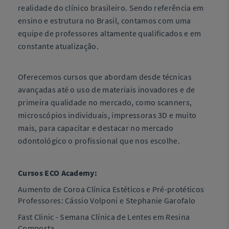
realidade do clínico brasileiro. Sendo referência em
ensino e estrutura no Brasil, contamos com uma
equipe de professores altamente qualificados e em
constante atualização.
Oferecemos cursos que abordam desde técnicas
avançadas até o uso de materiais inovadores e de
primeira qualidade no mercado, como scanners,
microscópios individuais, impressoras 3D e muito
mais, para capacitar e destacar no mercado
odontológico o profissional que nos escolhe.
Cursos ECO Academy:
Aumento de Coroa Clínica Estéticos e Pré-protéticos
Professores: Cássio Volponi e Stephanie Garofalo
Fast Clinic - Semana Clínica de Lentes em Resina
Composta