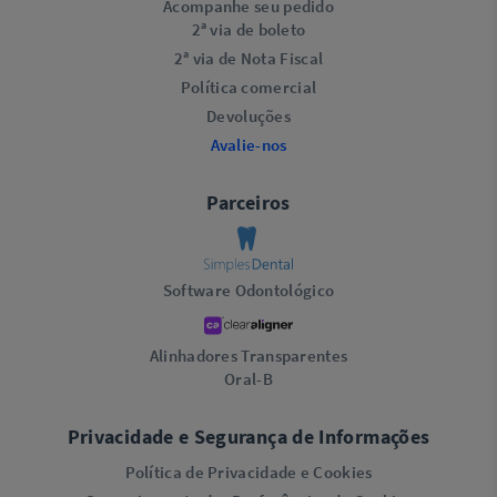
Acompanhe seu pedido
2ª via de boleto
2ª via de Nota Fiscal
Política comercial
Devoluções
Avalie-nos
Parceiros
Software Odontológico
Alinhadores Transparentes
Oral-B
Privacidade e Segurança de Informações
Política de Privacidade e Cookies