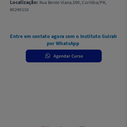
Localização:
Rua Bento Viana,590, Curitiba/PR,
80240110
Entre em contato agora com o Instituto Guirah
por WhatsApp