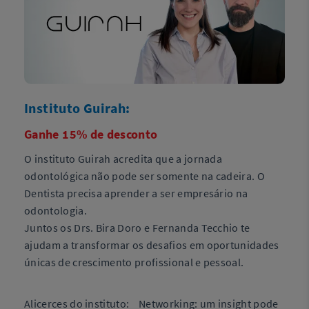
Instituto Guirah:
Ganhe 15% de desconto
O instituto Guirah acredita que a jornada
odontológica não pode ser somente na cadeira. O
Dentista precisa aprender a ser empresário na
odontologia.
Juntos os Drs. Bira Doro e Fernanda Tecchio te
ajudam a transformar os desafios em oportunidades
únicas de crescimento profissional e pessoal.
Alicerces do instituto: Networking: um insight pode