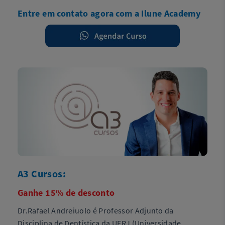
Entre em contato agora com a Ilune Academy
A3 Cursos:
Ganhe 15% de desconto
Dr.Rafael Andreiuolo é Professor Adjunto da
Disciplina de Dentística da UFRJ (Universidade