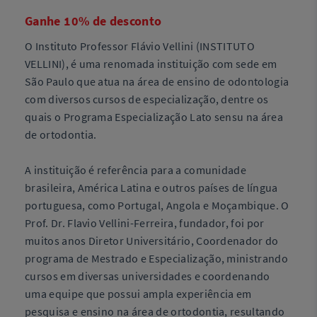
Ganhe 10% de desconto
O Instituto Professor Flávio Vellini (INSTITUTO
VELLINI), é uma renomada instituição com sede em
São Paulo que atua na área de ensino de odontologia
com diversos cursos de especialização, dentre os
quais o Programa Especialização Lato sensu na área
de ortodontia.
A instituição é referência para a comunidade
brasileira, América Latina e outros países de língua
portuguesa, como Portugal, Angola e Moçambique. O
Prof. Dr. Flavio Vellini-Ferreira, fundador, foi por
muitos anos Diretor Universitário, Coordenador do
programa de Mestrado e Especialização, ministrando
cursos em diversas universidades e coordenando
uma equipe que possui ampla experiência em
pesquisa e ensino na área de ortodontia, resultando