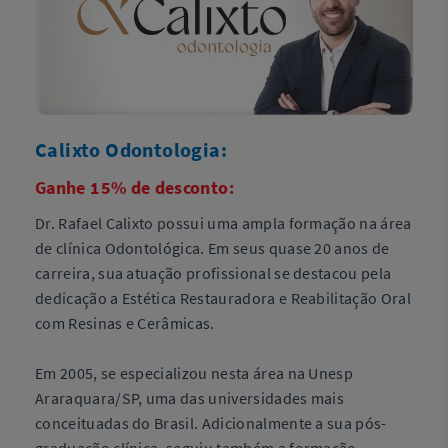
Calixto Odontologia:
Ganhe 15% de desconto:
Dr. Rafael Calixto possui uma ampla formação na área
de clínica Odontológica. Em seus quase 20 anos de
carreira, sua atuação profissional se destacou pela
dedicação a Estética Restauradora e Reabilitação Oral
com Resinas e Cerâmicas.
Em 2005, se especializou nesta área na Unesp
Araraquara/SP, uma das universidades mais
conceituadas do Brasil. Adicionalmente a sua pós-
graduação clínica, seguiu também a formação