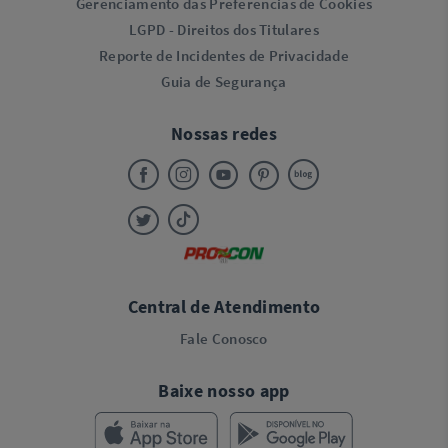
Gerenciamento das Preferências de Cookies
LGPD - Direitos dos Titulares
Reporte de Incidentes de Privacidade
Guia de Segurança
Nossas redes
Central de Atendimento
Fale Conosco
Baixe nosso app