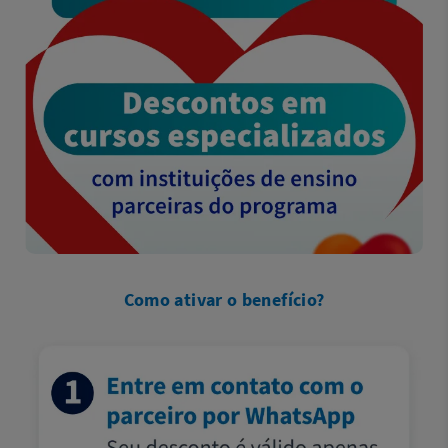
Como ativar o benefício?