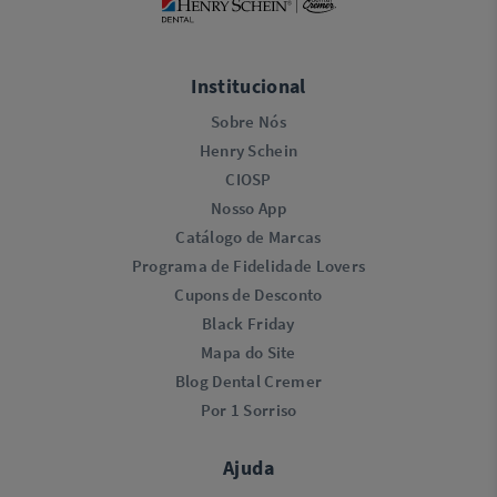
Institucional
Sobre Nós
Henry Schein
CIOSP
Nosso App
Catálogo de Marcas
Programa de Fidelidade Lovers​
Cupons de Desconto
Black Friday
Mapa do Site
Blog Dental Cremer
Por 1 Sorriso
Ajuda