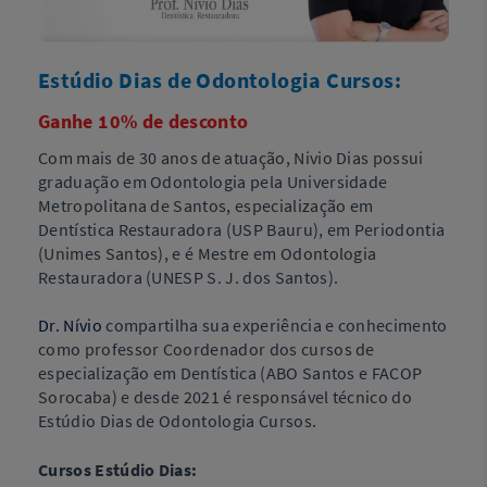
Estúdio Dias de Odontologia Cursos:
Ganhe 10% de desconto
Com mais de 30 anos de atuação, Nivio Dias possui
graduação em Odontologia pela Universidade
Metropolitana de Santos, especialização em
Dentística Restauradora (USP Bauru), em Periodontia
(Unimes Santos), e é Mestre em Odontologia
Restauradora (UNESP S. J. dos Santos).
Dr. Nívio
compartilha sua experiência e conhecimento
como professor Coordenador dos cursos de
especialização em Dentística (ABO Santos e FACOP
Sorocaba) e desde 2021 é responsável técnico do
Estúdio Dias de Odontologia Cursos.
Cursos Estúdio Dias: