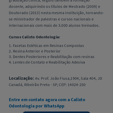
docente, adquirindo os títulos de Mestrado (2009) e
Doutorado (2013) nesta mesma instituição, tornando-
se ministrador de palestras e cursos nacionais e
internacionais com mais de 3.000 alunos treinados.
Cursos Calixto Odontologia:
1. Facetas Estéticas em Resinas Compostas
2. Resina Anterior e Posterior
3. Dentes Posteriores e Reabilitação com resinas
4. Lentes de Contato e Reabilitação Adesiva
Localização:
Av. Prof. João Fiusa,1904, Sala 404, JD
Canadá, Ribeirão Preto - SP, CEP: 14024-250
Entre em contato agora com a Calixto
Odontologia por WhatsApp