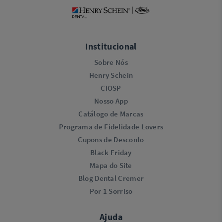
Institucional
Sobre Nós
Henry Schein
CIOSP
Nosso App
Catálogo de Marcas
Programa de Fidelidade Lovers​
Cupons de Desconto
Black Friday
Mapa do Site
Blog Dental Cremer
Por 1 Sorriso
Ajuda