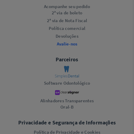
Acompanhe seu pedido
2ª via de boleto
2ª via de Nota Fiscal
Política comercial
Devoluções
Avalie-nos
Parceiros
Software Odontológico
Alinhadores Transparentes
Oral-B
Privacidade e Segurança de Informações
Política de Privacidade e Cookies