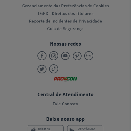
Gerenciamento das Preferências de Cookies
LGPD - Direitos dos Titulares
Reporte de Incidentes de Privacidade
Guia de Segurança
Nossas redes
Central de Atendimento
Fale Conosco
Baixe nosso app