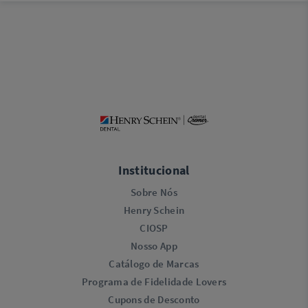
Institucional
Sobre Nós
Henry Schein
CIOSP
Nosso App
Catálogo de Marcas
Programa de Fidelidade Lovers​
Cupons de Desconto