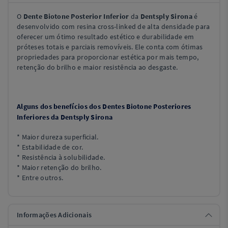
O
Dente Biotone Posterior Inferior
da
Dentsply Sirona
é
desenvolvido com resina cross-linked de alta densidade para
oferecer um ótimo resultado estético e durabilidade em
próteses totais e parciais removíveis. Ele conta com ótimas
propriedades para proporcionar estética por mais tempo,
retenção do brilho e maior resistência ao desgaste.
Alguns dos benefícios dos Dentes Biotone Posteriores
Inferiores da Dentsply Sirona
* Maior dureza superficial.
* Estabilidade de cor.
* Resistência à solubilidade.
* Maior retenção do brilho.
* Entre outros.
Informações Adicionais