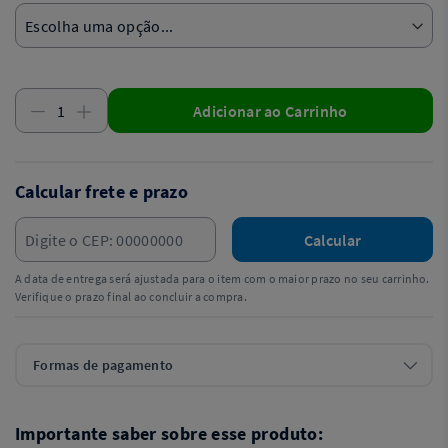
Adicionar ao Carrinho
Calcular frete e prazo
Calcular
A data de entrega será ajustada para o item com o maior prazo no seu carrinho.
Verifique o prazo final ao concluir a compra.
Formas de pagamento
Importante saber sobre esse produto: