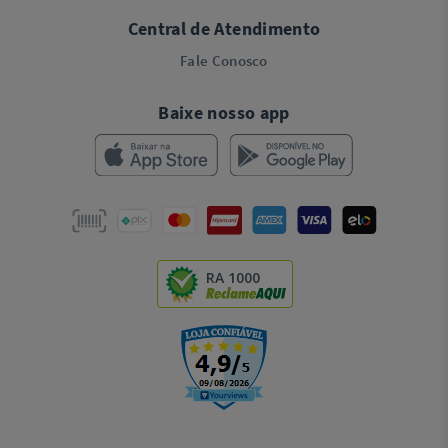
Central de Atendimento
Fale Conosco
Baixe nosso app
RA 1000