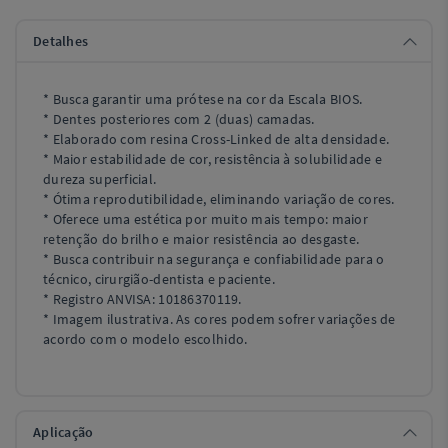
Detalhes
* Busca garantir uma prótese na cor da Escala BIOS.
* Dentes posteriores com 2 (duas) camadas.
* Elaborado com resina Cross-Linked de alta densidade.
* Maior estabilidade de cor, resistência à solubilidade e
dureza superficial.
* Ótima reprodutibilidade, eliminando variação de cores.
* Oferece uma estética por muito mais tempo: maior
retenção do brilho e maior resistência ao desgaste.
* Busca contribuir na segurança e confiabilidade para o
técnico, cirurgião-dentista e paciente.
* Registro ANVISA: 10186370119.
* Imagem ilustrativa. As cores podem sofrer variações de
acordo com o modelo escolhido.
Aplicação