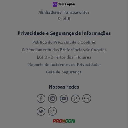
Alinhadores Transparentes
Oral-B
Privacidade e Segurança de Informações
Política de Privacidade e Cookies
Gerenciamento das Preferências de Cookies
LGPD - Direitos dos Titulares
Reporte de Incidentes de Privacidade
Guia de Segurança
Nossas redes