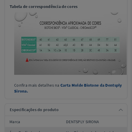
Tabela de correspondência de cores
Confira mais detalhes na
Carta Molde Biotone da Dentsply
Sirona.
Especificações do produto
Marca
DENTSPLY SIRONA