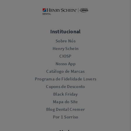
Institucional
Sobre Nós
Henry Schein
CIOSP
Nosso App
Catálogo de Marcas
Programa de Fidelidade Lovers​
Cupons de Desconto
Black Friday
Mapa do Site
Blog Dental Cremer
Por 1 Sorriso