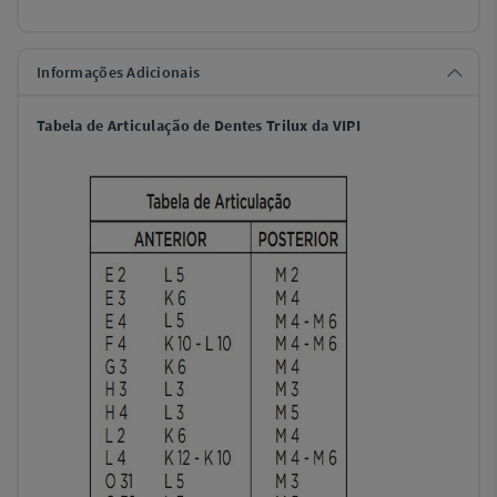
Informações Adicionais
Tabela de Articulação de Dentes Trilux da VIPI