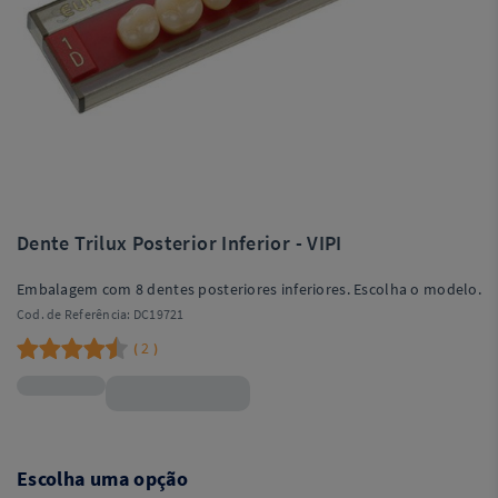
Dente Trilux Posterior Inferior - VIPI
Embalagem com 8 dentes posteriores inferiores. Escolha o modelo.
Cod. de Referência:
DC19721
2
(
)
R$20,99
Escolha uma opção