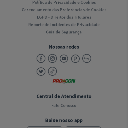
Política de Privacidade e Cookies
Gerenciamento das Preferências de Cookies
LGPD - Direitos dos Titulares
Reporte de Incidentes de Privacidade
Guia de Segurança
Nossas redes
Central de Atendimento
Fale Conosco
Baixe nosso app