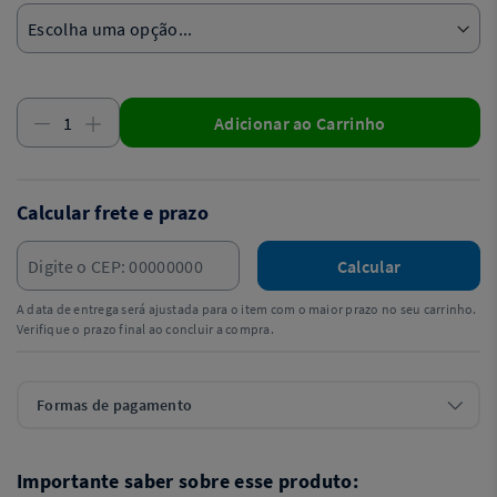
Adicionar ao Carrinho
Calcular frete e prazo
Calcular
A data de entrega será ajustada para o item com o maior prazo no seu carrinho.
Verifique o prazo final ao concluir a compra.
Formas de pagamento
Importante saber sobre esse produto: