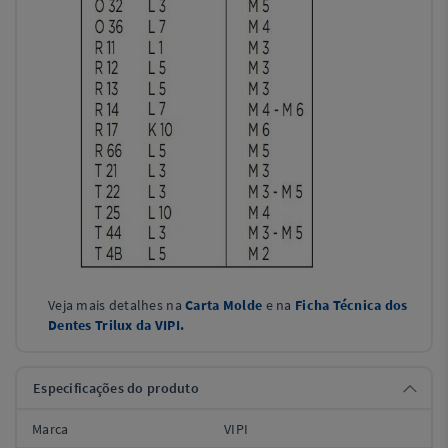
Veja mais detalhes na
Carta Molde
e na
Ficha Técnica dos
Dentes Trilux da VIPI.
Especificações do produto
Marca
VIPI