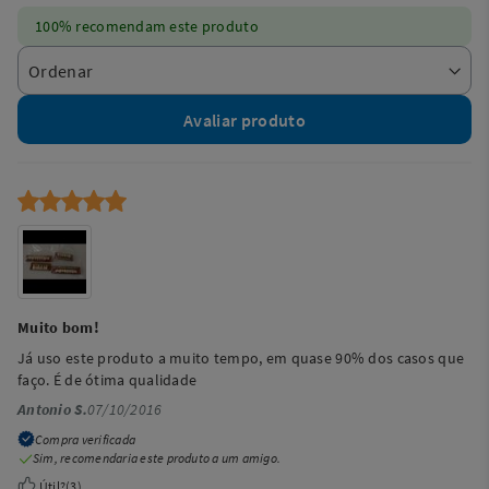
100% recomendam este produto
Avaliar produto
Muito bom!
Já uso este produto a muito tempo, em quase 90% dos casos que
faço. É de ótima qualidade
Antonio S.
07/10/2016
Compra verificada
Sim, recomendaria este produto a um amigo.
Útil?
(
3
)