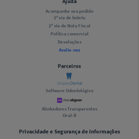
Ajuda
Acompanhe seu pedido
2ª via de boleto
2ª via de Nota Fiscal
Política comercial
Devoluções
Avalie-nos
Parceiros
Software Odontológico
Alinhadores Transparentes
Oral-B
Privacidade e Segurança de Informações