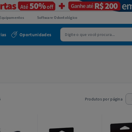
Equipamentos
Software Odontológico
ias
Oportunidades
6
Produtos por página