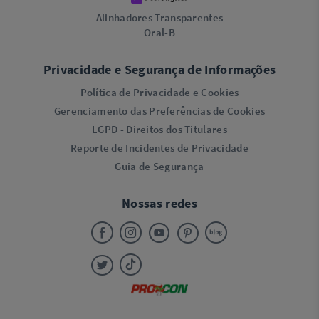
Alinhadores Transparentes
Oral-B
Privacidade e Segurança de Informações
Política de Privacidade e Cookies
Gerenciamento das Preferências de Cookies
LGPD - Direitos dos Titulares
Reporte de Incidentes de Privacidade
Guia de Segurança
Nossas redes