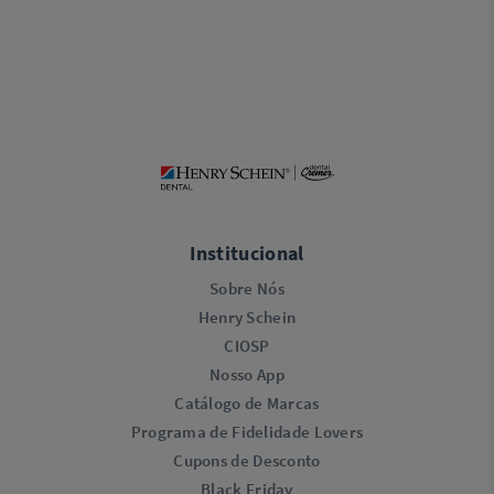
Institucional
Sobre Nós
Henry Schein
CIOSP
Nosso App
Catálogo de Marcas
Programa de Fidelidade Lovers​
Cupons de Desconto
Black Friday