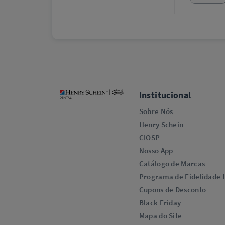
Institucional
Sobre Nós
Henry Schein
CIOSP
Nosso App
Catálogo de Marcas
Programa de Fidelidade L
Cupons de Desconto
Black Friday
Mapa do Site