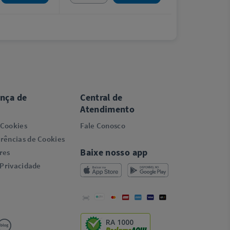
ança de
Central de
Atendimento
 Cookies
Fale Conosco
rências de Cookies
Baixe nosso app
res
 Privacidade
RA 1000