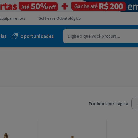
Equipamentos
Software Odontológico
ias
Oportunidades
Produtos por página