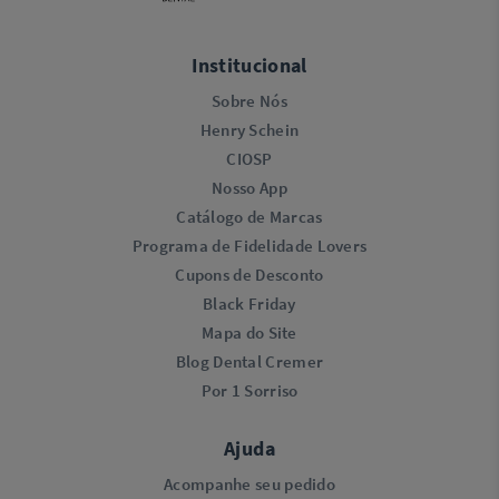
Institucional
Sobre Nós
Henry Schein
CIOSP
Nosso App
Catálogo de Marcas
Programa de Fidelidade Lovers​
Cupons de Desconto
Black Friday
Mapa do Site
Blog Dental Cremer
Por 1 Sorriso
Ajuda
Acompanhe seu pedido