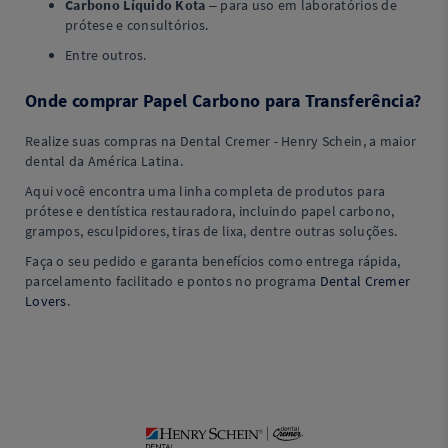
Carbono Líquido Kota
– para uso em laboratórios de
prótese e consultórios.
Entre outros.
Onde comprar Papel Carbono para Transferência?
Realize suas compras na Dental Cremer - Henry Schein, a maior
dental da América Latina.
Aqui você encontra uma linha completa de produtos para
prótese e dentística restauradora, incluindo papel carbono,
grampos, esculpidores, tiras de lixa, dentre outras soluções.
Faça o seu pedido e garanta benefícios como entrega rápida,
parcelamento facilitado e pontos no programa
Dental Cremer
Lovers
.