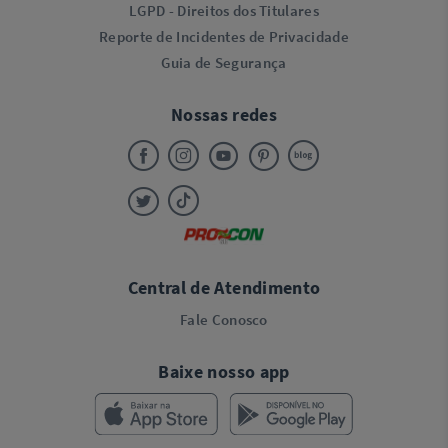
LGPD - Direitos dos Titulares
Reporte de Incidentes de Privacidade
Guia de Segurança
Nossas redes
Central de Atendimento
Fale Conosco
Baixe nosso app