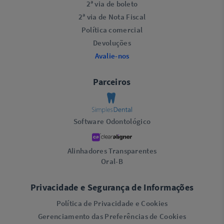
2ª via de boleto
2ª via de Nota Fiscal
Política comercial
Devoluções
Avalie-nos
Parceiros
Software Odontológico
Alinhadores Transparentes
Oral-B
Privacidade e Segurança de Informações
Política de Privacidade e Cookies
Gerenciamento das Preferências de Cookies