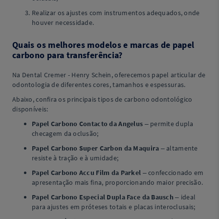
Realizar os ajustes com instrumentos adequados, onde
houver necessidade.
Quais os melhores modelos e marcas de papel
carbono para transferência?
Na Dental Cremer - Henry Schein, oferecemos papel articular de
odontologia de diferentes cores, tamanhos e espessuras.
Abaixo, confira os principais tipos de carbono odontológico
disponíveis:
Papel Carbono Contacto da Angelus
– permite dupla
checagem da oclusão;
Papel Carbono Super Carbon da Maquira
– altamente
resiste à tração e à umidade;
Papel Carbono Accu Film da Parkel
– confeccionado em
apresentação mais fina, proporcionando maior precisão.
Papel Carbono Especial Dupla Face da Bausch
– ideal
para ajustes em próteses totais e placas interoclusais;