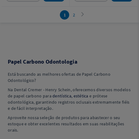
1
2
Papel Carbono Odontologia
Está buscando as melhores ofertas de Papel Carbono
Odontológico?
Na Dental Cremer - Henry Schein, oferecemos diversos modelos
de papel carbono para
dentística, estética
e prótese
odontológica, garantindo registros oclusais extremamente fiéis
e de fácil interpretação.
Aproveite nossa seleção de produtos para abastecer o seu
estoque e obter excelentes resultados em suas reabilitações
orais.