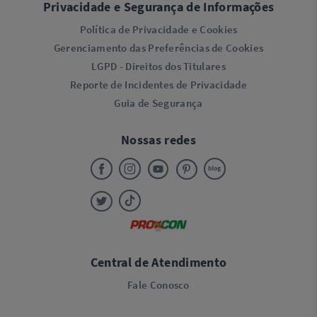
Privacidade e Segurança de Informações
Política de Privacidade e Cookies
Gerenciamento das Preferências de Cookies
LGPD - Direitos dos Titulares
Reporte de Incidentes de Privacidade
Guia de Segurança
Nossas redes
Central de Atendimento
Fale Conosco