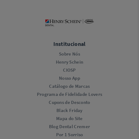
Institucional
Sobre Nós
Henry Schein
CIOSP
Nosso App
Catálogo de Marcas
Programa de Fidelidade Lovers​
Cupons de Desconto
Black Friday
Mapa do Site
Blog Dental Cremer
Por 1 Sorriso