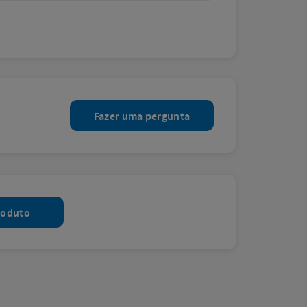
Fazer uma pergunta
roduto