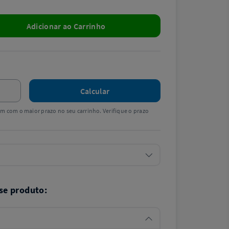
Adicionar ao Carrinho
Calcular
tem com o maior prazo no seu carrinho. Verifique o prazo
se produto: