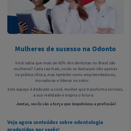
Mulheres de sucesso na Odonto
Você sabia que mais de 60% dos dentistas no Brasil são
mulheres? Cada vez mais, vocês se destacam não apenas
na prática clínica, mas também como empreendedoras,
inovadoras e líderes no setor.
Este espaço é dedicado a você, mulher que transforma sorrisos,
a sua realidade e inspira o futuro.
Juntas, vocês são a força que impulsiona a profissão!
Veja agora conteúdos sobre odontologia
produzidos por vocês!