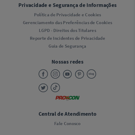
Privacidade e Segurança de Informações
Política de Privacidade e Cookies
Gerenciamento das Preferências de Cookies
LGPD - Direitos dos Titulares
Reporte de Incidentes de Privacidade
Guia de Segurança
Nossas redes
Central de Atendimento
Fale Conosco