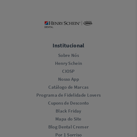
Institucional
Sobre Nós
Henry Schein
CIOSP
Nosso App
Catálogo de Marcas
Programa de Fidelidade Lovers​
Cupons de Desconto
Black Friday
Mapa do Site
Blog Dental Cremer
Por 1 Sorriso