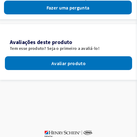
Fazer uma pergunta
Avaliações deste produto
Tem esse produto? Seja o primeiro a avaliá-lo!
Avaliar produto