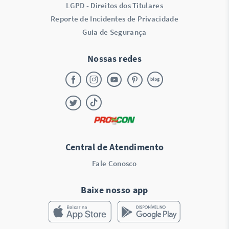
LGPD - Direitos dos Titulares
Reporte de Incidentes de Privacidade
Guia de Segurança
Nossas redes
Central de Atendimento
Fale Conosco
Baixe nosso app