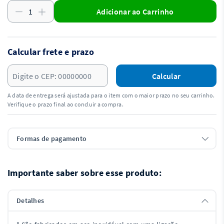
Adicionar ao Carrinho
Calcular frete e prazo
Calcular
A data de entrega será ajustada para o item com o maior prazo no seu carrinho.
Verifique o prazo final ao concluir a compra.
Formas de pagamento
Importante saber sobre esse produto:
Detalhes