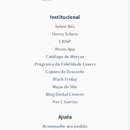
Institucional
Sobre Nós
Henry Schein
CIOSP
Nosso App
Catálogo de Marcas
Programa de Fidelidade Lovers​
Cupons de Desconto
Black Friday
Mapa do Site
Blog Dental Cremer
Por 1 Sorriso
Ajuda
Acompanhe seu pedido