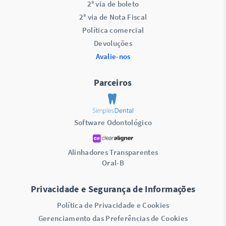
2ª via de boleto
2ª via de Nota Fiscal
Política comercial
Devoluções
Avalie-nos
Parceiros
Software Odontológico
Alinhadores Transparentes
Oral-B
Privacidade e Segurança de Informações
Política de Privacidade e Cookies
Gerenciamento das Preferências de Cookies