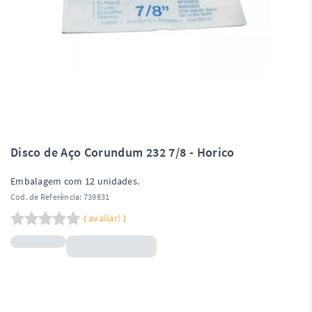
Disco de Aço Corundum 232 7/8 - Horico
Embalagem com 12 unidades.
Cod. de Referência:
739831
avaliar!
(
)