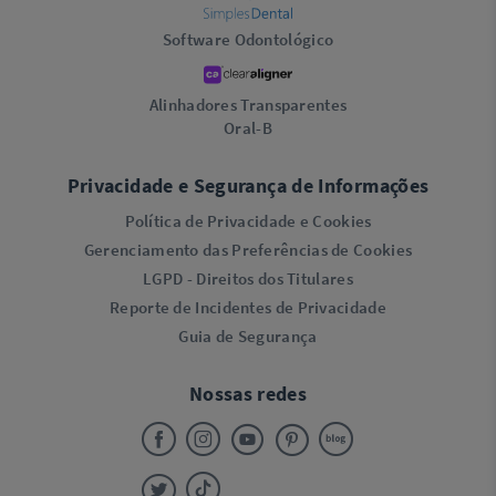
Software Odontológico
Alinhadores Transparentes
Oral-B
Privacidade e Segurança de Informações
Política de Privacidade e Cookies
Gerenciamento das Preferências de Cookies
LGPD - Direitos dos Titulares
Reporte de Incidentes de Privacidade
Guia de Segurança
Nossas redes