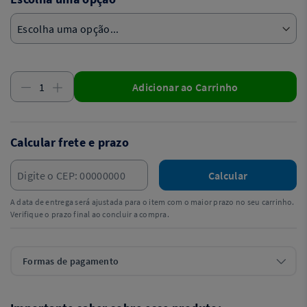
Adicionar ao Carrinho
Calcular frete e prazo
Calcular
A data de entrega será ajustada para o item com o maior prazo no seu carrinho.
Verifique o prazo final ao concluir a compra.
Formas de pagamento