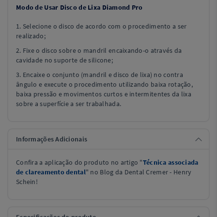
Modo de Usar Disco de Lixa Diamond Pro
1. Selecione o disco de acordo com o procedimento a ser
realizado;
2. Fixe o disco sobre o mandril encaixando-o através da
cavidade no suporte de silicone;
3. Encaixe o conjunto (mandril e disco de lixa) no contra
ângulo e execute o procedimento utilizando baixa rotação,
baixa pressão e movimentos curtos e intermitentes da lixa
sobre a superfície a ser trabalhada.
Informações Adicionais
Confira a aplicação do produto no artigo "
Técnica associada
de clareamento dental
" no Blog da Dental Cremer - Henry
Schein!