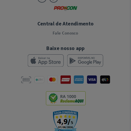
Central de Atendimento
Fale Conosco
Baixe nosso app
RA 1000