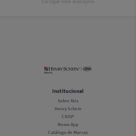
Carregar mais avaliações
Institucional
Sobre Nós
Henry Schein
CIOSP
Nosso App
Catálogo de Marcas