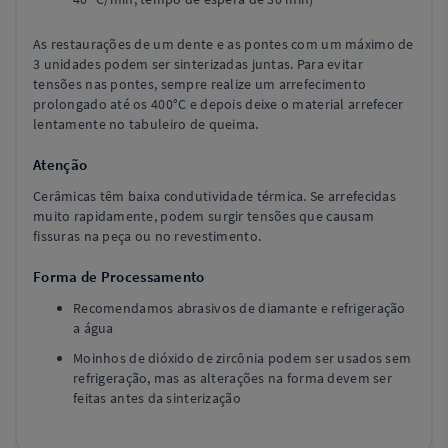
As restaurações de um dente e as pontes com um máximo de
3 unidades podem ser sinterizadas juntas. Para evitar
tensões nas pontes, sempre realize um arrefecimento
prolongado até os 400°C e depois deixe o material arrefecer
lentamente no tabuleiro de queima.
Atenção
Cerâmicas têm baixa condutividade térmica. Se arrefecidas
muito rapidamente, podem surgir tensões que causam
fissuras na peça ou no revestimento.
Forma de Processamento
Recomendamos abrasivos de diamante e refrigeração
a água
Moinhos de dióxido de zircônia podem ser usados sem
refrigeração, mas as alterações na forma devem ser
feitas antes da sinterização