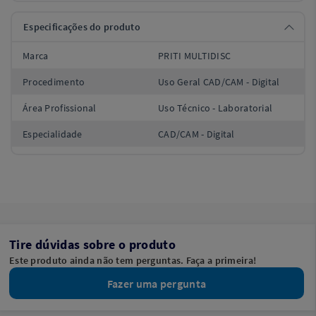
Especificações do produto
Marca
PRITI MULTIDISC
Procedimento
Uso Geral CAD/CAM - Digital
Área Profissional
Uso Técnico - Laboratorial
Especialidade
CAD/CAM - Digital
Tire dúvidas sobre o produto
Este produto ainda não tem perguntas. Faça a primeira!
Fazer uma pergunta