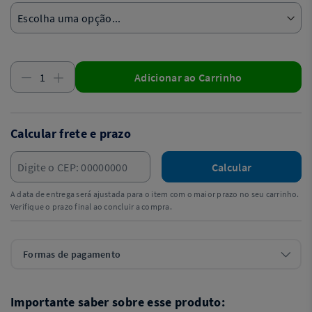
Adicionar ao Carrinho
Calcular frete e prazo
Calcular
A data de entrega será ajustada para o item com o maior prazo no seu carrinho.
Verifique o prazo final ao concluir a compra.
Formas de pagamento
Importante saber sobre esse produto: