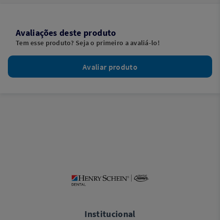
Avaliações deste produto
Tem esse produto? Seja o primeiro a avaliá-lo!
Avaliar produto
Institucional