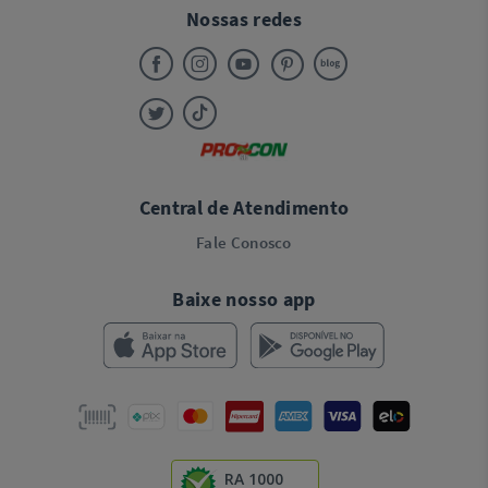
Nossas redes
Central de Atendimento
Fale Conosco
Baixe nosso app
RA 1000