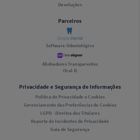
Devoluções
Parceiros
Software Odontológico
Alinhadores Transparentes
Oral-B
Privacidade e Segurança de Informações
Política de Privacidade e Cookies
Gerenciamento das Preferências de Cookies
LGPD - Direitos dos Titulares
Reporte de Incidentes de Privacidade
Guia de Segurança