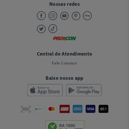
Nossas redes
Central de Atendimento
Fale Conosco
Baixe nosso app
RA 1000