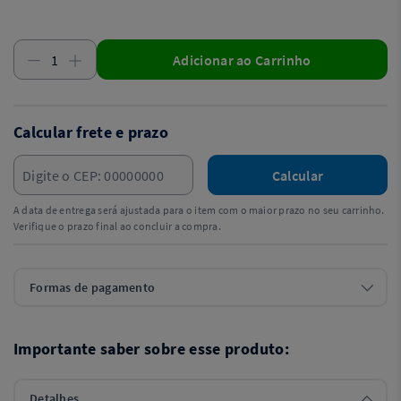
Adicionar ao Carrinho
Calcular frete e prazo
Calcular
A data de entrega será ajustada para o item com o maior prazo no seu carrinho.
Verifique o prazo final ao concluir a compra.
Formas de pagamento
Importante saber sobre esse produto:
Detalhes