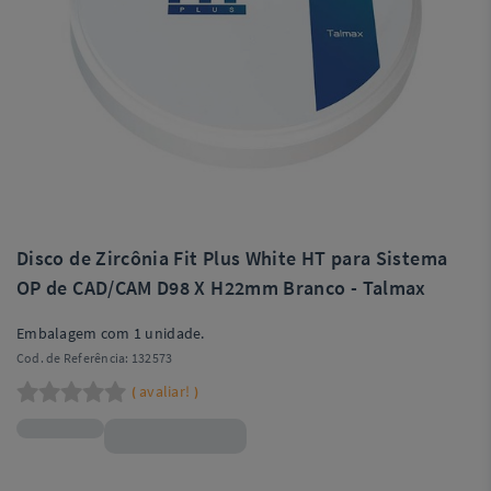
Disco de Zircônia Fit Plus White HT para Sistema
OP de CAD/CAM D98 X H22mm Branco - Talmax
Embalagem com 1 unidade.
Cod. de Referência:
132573
avaliar!
(
)