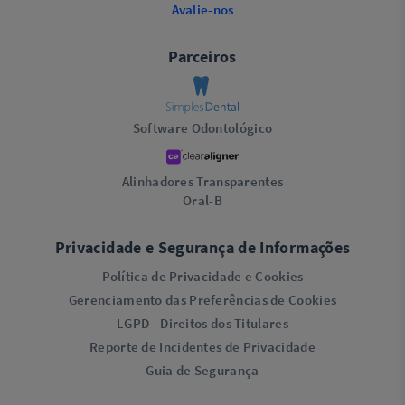
Avalie-nos
Parceiros
Software Odontológico
Alinhadores Transparentes
Oral-B
Privacidade e Segurança de Informações
Política de Privacidade e Cookies
Gerenciamento das Preferências de Cookies
LGPD - Direitos dos Titulares
Reporte de Incidentes de Privacidade
Guia de Segurança