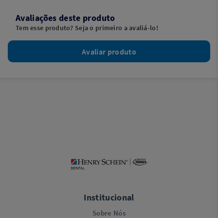
Avaliações deste produto
Tem esse produto? Seja o primeiro a avaliá-lo!
Avaliar produto
Institucional
Sobre Nós