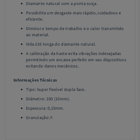
Diamante natural com a ponta suiça.
Possibilita um desgaste mais rápido, cuidadoso e
eficiente.
Diminui o tempo de trabalho e o calor transmitido
ao material.
Vida útil longa do diamante natural.
A calibração da haste evita vibrações indesejadas
permitindo um encaixe perfeito em seu dispositivos
evitando danos mecânicos.
Informações Técnicas
Tipo: Super flexível dupla face.
Diâmetro: 100 (10mm).
Espessura: 0,15mm.
Granulação: F.