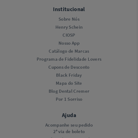
Institucional
Sobre Nós
Henry Schein
CIOSP
Nosso App
Catálogo de Marcas
Programa de Fidelidade Lovers​
Cupons de Desconto
Black Friday
Mapa do Site
Blog Dental Cremer
Por 1 Sorriso
Ajuda
Acompanhe seu pedido
2ª via de boleto