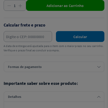
Adicionar ao Carrinho
Calcular frete e prazo
Calcular
A data de entrega será ajustada para o item com o maior prazo no seu carrinho.
Verifique o prazo final ao concluir a compra.
Formas de pagamento
Importante saber sobre esse produto:
Detalhes