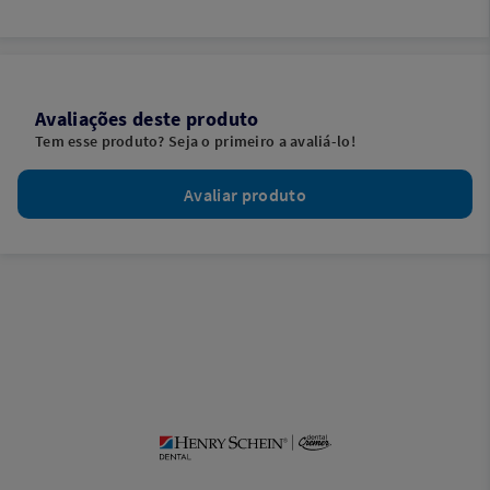
Avaliações deste produto
Tem esse produto? Seja o primeiro a avaliá-lo!
Avaliar produto