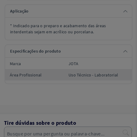
Aplicação
* Indicado para o preparo e acabamento das áreas
interdentais sejam em acrílico ou porcelana.
Especificações do produto
Marca
JOTA
Área Profissional
Uso Técnico - Laboratorial
Tire dúvidas sobre o produto