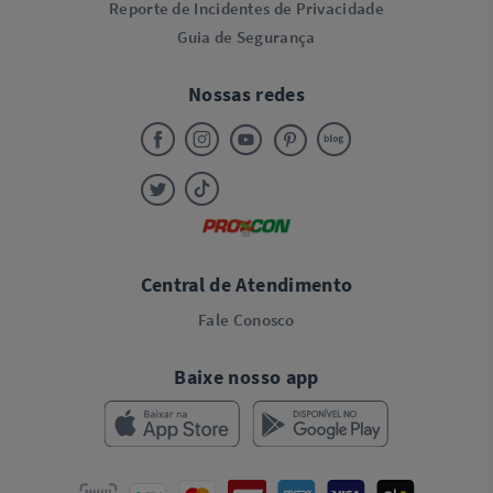
Reporte de Incidentes de Privacidade
Guia de Segurança
Nossas redes
Central de Atendimento
Fale Conosco
Baixe nosso app