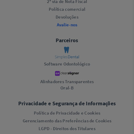
2ª via de Nota Fiscal
Política comercial
Devoluções
Avalie-nos
Parceiros
Software Odontológico
Alinhadores Transparentes
Oral-B
Privacidade e Segurança de Informações
Política de Privacidade e Cookies
Gerenciamento das Preferências de Cookies
LGPD - Direitos dos Titulares