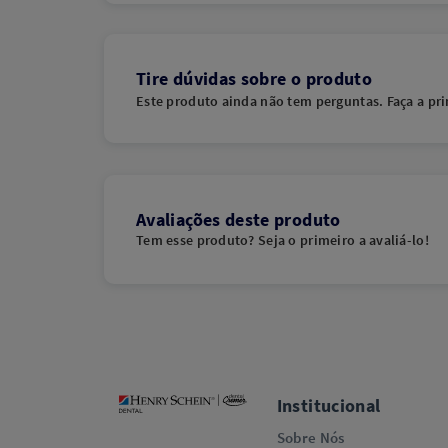
Tire dúvidas sobre o produto
Este produto ainda não tem perguntas. Faça a pri
Avaliações deste produto
Tem esse produto? Seja o primeiro a avaliá-lo!
Institucional
Sobre Nós