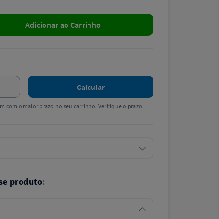
Adicionar ao Carrinho
Calcular
tem com o maior prazo no seu carrinho. Verifique o prazo
se produto: