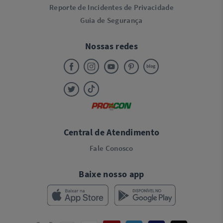
Reporte de Incidentes de Privacidade
Guia de Segurança
Nossas redes
Central de Atendimento
Fale Conosco
Baixe nosso app