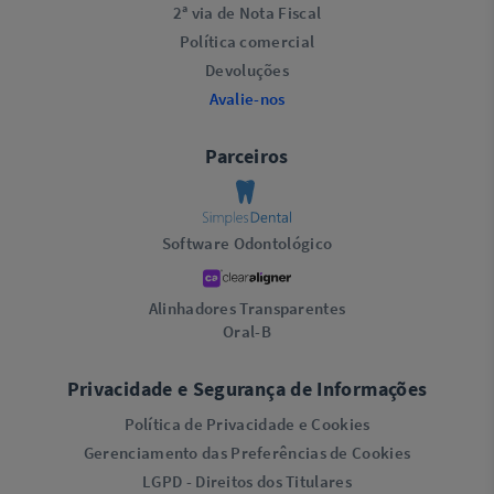
2ª via de Nota Fiscal
Política comercial
Devoluções
Avalie-nos
Parceiros
Software Odontológico
Alinhadores Transparentes
Oral-B
Privacidade e Segurança de Informações
Política de Privacidade e Cookies
Gerenciamento das Preferências de Cookies
LGPD - Direitos dos Titulares