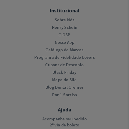
Institucional
Sobre Nós
Henry Schein
CIOSP
Nosso App
Catálogo de Marcas
Programa de Fidelidade Lovers​
Cupons de Desconto
Black Friday
Mapa do Site
Blog Dental Cremer
Por 1 Sorriso
Ajuda
Acompanhe seu pedido
2ª via de boleto