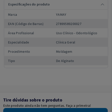
Especificações do produto
Marca
YAMAY
EAN (Código de Barras)
27899589200027
Área Profissional
Uso Clínico - Odontológico
Especialidade
Clínica Geral
Procedimento
Moldagem
Tipo
De Alginato
Tire dúvidas sobre o produto
Este produto ainda não tem perguntas. Faça a primeira!