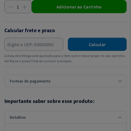
Adicionar ao Carrinho
Calcular frete e prazo
Calcular
A data de entrega será ajustada para o item com o maior prazo no seu carrinho.
Verifique o prazo final ao concluir a compra.
Formas de pagamento
Importante saber sobre esse produto:
Detalhes