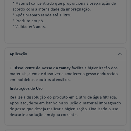
* Material concentrado que proporciona a preparação de
acordo com a intensidade da impregnação.
* Após preparo rende até 1 litro.
* Produto em pó.
* Validade: 3 anos.
Aplicação
O
Dissolvente de Gesso da Yamay
facilita a higienização dos
materiais, além de dissolver e amolecer o gesso endurecido
em moldeiras e outros utensílios.
Instruções de Uso
Realize a dissolução do produto em 1 litro de água filtrada.
Após isso, deixe em banho na solução o material impregnado
de gesso que deseja realizar a higienização. Finalizado o uso,
descarte a solução em água corrente.