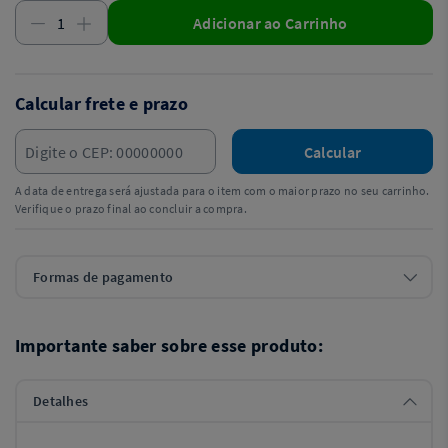
Adicionar ao Carrinho
Calcular frete e prazo
Calcular
A data de entrega será ajustada para o item com o maior prazo no seu carrinho.
Verifique o prazo final ao concluir a compra.
Formas de pagamento
Importante saber sobre esse produto:
Detalhes