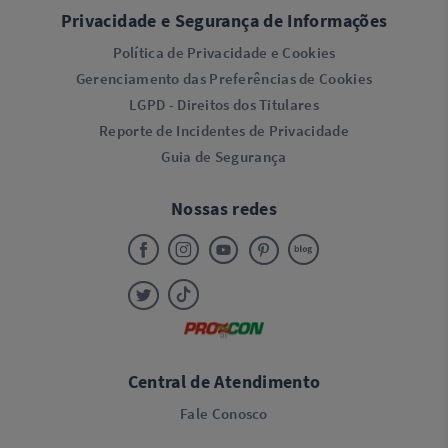
Privacidade e Segurança de Informações
Política de Privacidade e Cookies
Gerenciamento das Preferências de Cookies
LGPD - Direitos dos Titulares
Reporte de Incidentes de Privacidade
Guia de Segurança
Nossas redes
Central de Atendimento
Fale Conosco