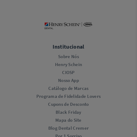
Institucional
Sobre Nós
Henry Schein
CIOSP
Nosso App
Catálogo de Marcas
Programa de Fidelidade Lovers​
Cupons de Desconto
Black Friday
Mapa do Site
Blog Dental Cremer
Por 1 Sorriso