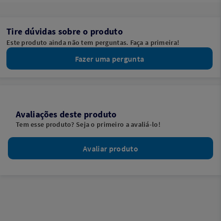
Tire dúvidas sobre o produto
Este produto ainda não tem perguntas. Faça a primeira!
Fazer uma pergunta
Avaliações deste produto
Tem esse produto? Seja o primeiro a avaliá-lo!
Avaliar produto