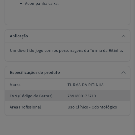
Acompanha caixa.
Aplicação
Um divertido jogo com os personagens da Turma da Ritinha.
Especificações do produto
Marca
TURMA DA RITINHA
EAN (Código de Barras)
7891800173710
Área Profissional
Uso Clínico - Odontológico