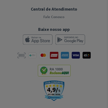
Central de Atendimento
Fale Conosco
Baixe nosso app
RA 1000