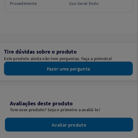
Procedimento
Uso Geral Endo
Tire dúvidas sobre o produto
Este produto ainda não tem perguntas. Faça a primeira!
Fazer uma pergunta
Avaliações deste produto
Tem esse produto? Seja o primeiro a avaliá-lo!
Avaliar produto