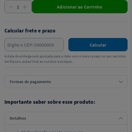
Adicionar ao Carrinho
Calcular frete e prazo
Calcular
A data de entrega será ajustada para o item com o maior prazo no seu carrinho.
Verifique o prazo final ao concluir a compra.
Formas de pagamento
Importante saber sobre esse produto:
Detalhes