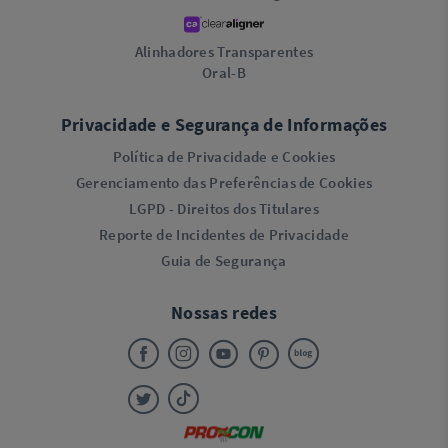
Alinhadores Transparentes
Oral-B
Privacidade e Segurança de Informações
Política de Privacidade e Cookies
Gerenciamento das Preferências de Cookies
LGPD - Direitos dos Titulares
Reporte de Incidentes de Privacidade
Guia de Segurança
Nossas redes