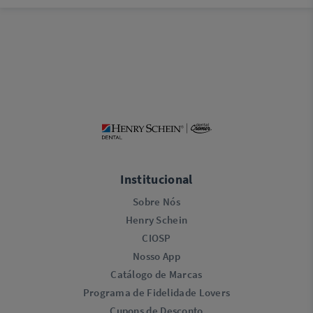
Institucional
Sobre Nós
Henry Schein
CIOSP
Nosso App
Catálogo de Marcas
Programa de Fidelidade Lovers​
Cupons de Desconto