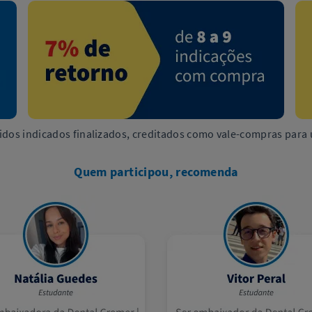
idos indicados finalizados, creditados como vale-compras para 
Quem participou, recomenda