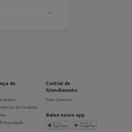
ança de
Central de
Atendimento
 Cookies
Fale Conosco
rências de Cookies
Baixe nosso app
res
 Privacidade