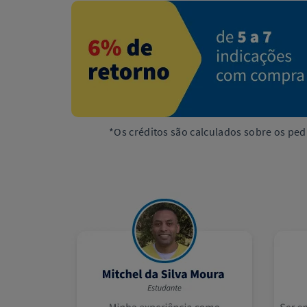
*Os créditos são calculados sobre os ped