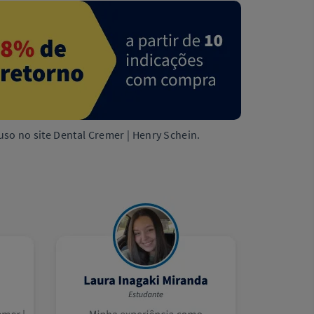
uso no site Dental Cremer | Henry Schein.