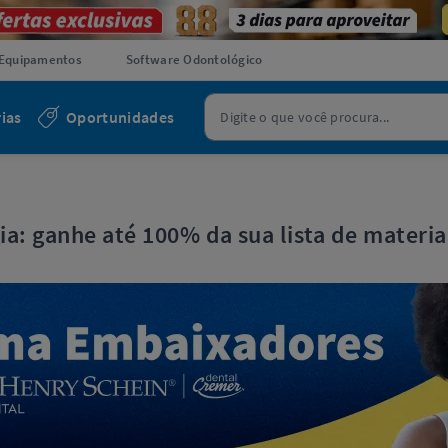
Equipamentos
Software Odontológico
ias
Oportunidades
a: ganhe até 100% da sua lista de materia