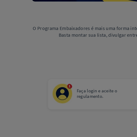
O Programa Embaixadores é mais uma forma intel
Basta montar sua lista, divulgar entr
Faça login e aceite o
regulamento.