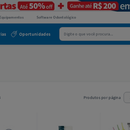
Equipamentos
Software Odontológico
ias
Oportunidades
8
Produtos por página