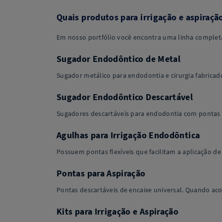
Quais produtos para irrigação e aspiraçã
Em nosso portfólio você encontra uma linha completa 
Sugador Endodôntico de Metal
Sugador metálico para endodontia e cirurgia fabrica
Sugador Endodôntico Descartável
Sugadores descartáveis para endodontia com pontas f
Agulhas para Irrigação Endodôntica
Possuem pontas flexíveis que facilitam a aplicação 
Pontas para Aspiração
Pontas descartáveis de encaixe universal. Quando aco
Kits para Irrigação e Aspiração