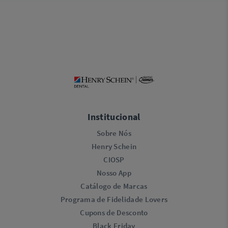
Institucional
Sobre Nós
Henry Schein
CIOSP
Nosso App
Catálogo de Marcas
Programa de Fidelidade Lovers​
Cupons de Desconto
Black Friday