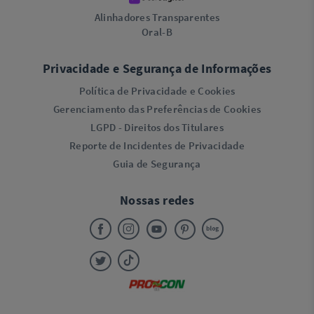
Alinhadores Transparentes
Oral-B
Privacidade e Segurança de Informações
Política de Privacidade e Cookies
Gerenciamento das Preferências de Cookies
LGPD - Direitos dos Titulares
Reporte de Incidentes de Privacidade
Guia de Segurança
Nossas redes