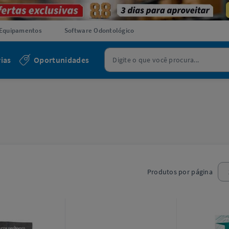
Equipamentos
Software Odontológico
ias
Oportunidades
Produtos por página