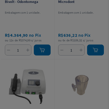
Bivolt - Odontomega
Microdont
Embalagem com 1 unidade.
Embalagem com 1 unidade.
R$4.364,90
no Pix
R$636,22
no Pix
ou 12x de R$374,99 s/ juros
ou 6x de R$109,32 s/ juros