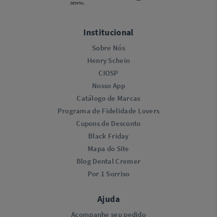
Institucional
Sobre Nós
Henry Schein
CIOSP
Nosso App
Catálogo de Marcas
Programa de Fidelidade Lovers​
Cupons de Desconto
Black Friday
Mapa do Site
Blog Dental Cremer
Por 1 Sorriso
Ajuda
Acompanhe seu pedido