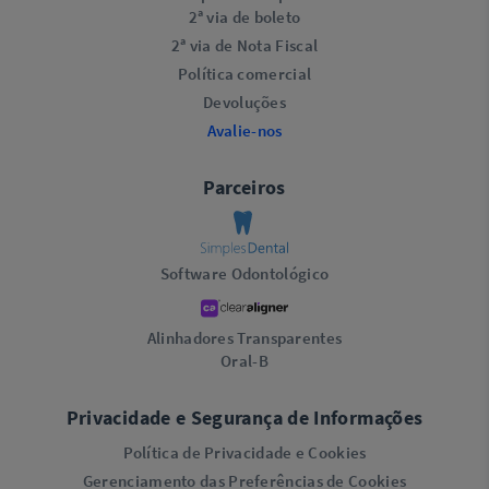
2ª via de boleto
2ª via de Nota Fiscal
Política comercial
Devoluções
Avalie-nos
Parceiros
Software Odontológico
Alinhadores Transparentes
Oral-B
Privacidade e Segurança de Informações
Política de Privacidade e Cookies
Gerenciamento das Preferências de Cookies