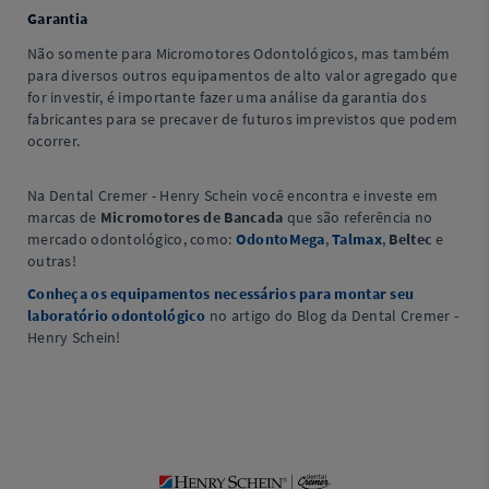
Garantia
Não somente para Micromotores Odontológicos, mas também
para diversos outros equipamentos de alto valor agregado que
for investir, é importante fazer uma análise da garantia dos
fabricantes para se precaver de futuros imprevistos que podem
ocorrer.
Na Dental Cremer - Henry Schein você encontra e investe em
marcas de
Micromotores de Bancada
que são referência no
mercado odontológico, como:
OdontoMega
,
Talmax
,
Beltec
e
outras!
Conheça os equipamentos necessários para montar seu
laboratório odontológico
no artigo do Blog da Dental Cremer -
Henry Schein!