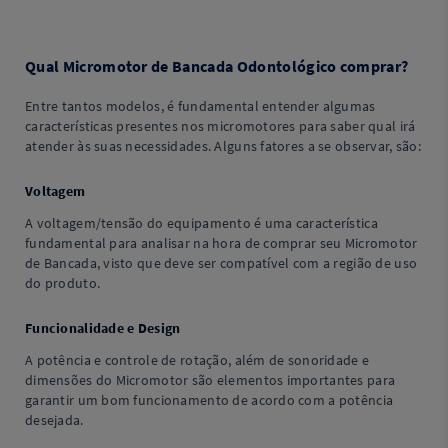
Qual Micromotor de Bancada Odontológico comprar?
Entre tantos modelos, é fundamental entender algumas
características presentes nos micromotores para saber qual irá
atender às suas necessidades. Alguns fatores a se observar, são:
Voltagem
A voltagem/tensão do equipamento é uma característica
fundamental para analisar na hora de comprar seu Micromotor
de Bancada, visto que deve ser compatível com a região de uso
do produto.
Funcionalidade e Design
A potência e controle de rotação, além de sonoridade e
dimensões do Micromotor são elementos importantes para
garantir um bom funcionamento de acordo com a potência
desejada.