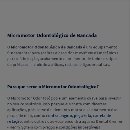
Micromotor Odontológico de Bancada
O
Micromotor Odontológico de Bancada
é um equipamento
fundamental para realizar a base dos movimentos mecânicos
para a fabricação, acabamento e polimento de todos os tipos
de próteses, incluindo acrílicos, resinas, e ligas metálicas.
Para que serve o Micromotor Odontológico?
O Micromotor Odontológico é um elemento chave para investir
no seu consultório, isso porque ele conta com diversas
aplicações, pois serve de elemento motor e acionamento das
peças de mão, como:
contra ângulo
,
peça reta
,
caneta de
rotação
, entre outros que você encontra aqui na Dental Cremer
- Henry Schein com preços e condições imperdíveis!