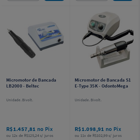
Micromotor de Bancada
Micromotor de Bancada S1
LB2000 - Beltec
E-Type 35K - OdontoMega
Unidade. Bivolt.
Unidade. Bivolt.
R$1.457,81
no Pix
R$1.098,91
no Pix
ou 12x de R$125,24 s/ juros
ou 11x de R$102,99 s/ juros