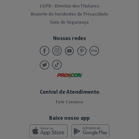
LGPD - Direitos dos Titulares
Reporte de Incidentes de Privacidade
Guia de Segurança
Nossas redes
Central de Atendimento
Fale Conosco
Baixe nosso app