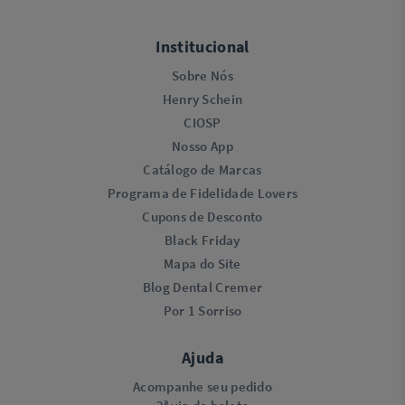
Institucional
Sobre Nós
Henry Schein
CIOSP
Nosso App
Catálogo de Marcas
Programa de Fidelidade Lovers​
Cupons de Desconto
Black Friday
Mapa do Site
Blog Dental Cremer
Por 1 Sorriso
Ajuda
Acompanhe seu pedido