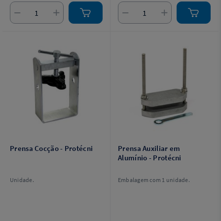
Prensa Cocção - Protécni
Prensa Auxiliar em
Alumínio - Protécni
Unidade.
Embalagem com 1 unidade.