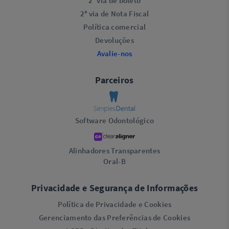
2ª via de boleto
2ª via de Nota Fiscal
Política comercial
Devoluções
Avalie-nos
Parceiros
Software Odontológico
Alinhadores Transparentes
Oral-B
Privacidade e Segurança de Informações
Política de Privacidade e Cookies
Gerenciamento das Preferências de Cookies