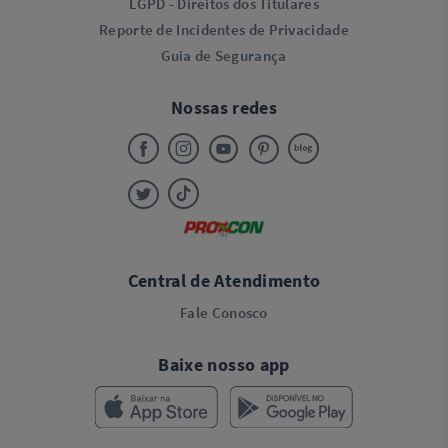
LGPD - Direitos dos Titulares
Reporte de Incidentes de Privacidade
Guia de Segurança
Nossas redes
Central de Atendimento
Fale Conosco
Baixe nosso app