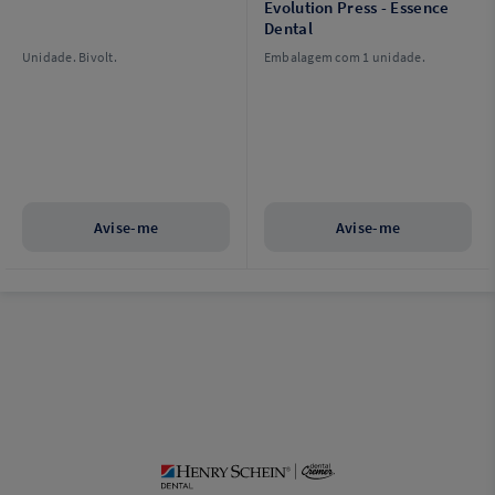
Evolution Press - Essence
Dental
Unidade. Bivolt.
Embalagem com 1 unidade.
Avise-me
Avise-me