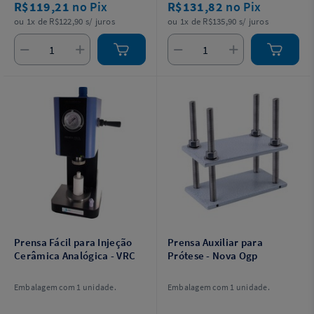
R$119,21
no Pix
R$131,82
no Pix
ou 1x de R$122,90 s/ juros
ou 1x de R$135,90 s/ juros
Prensa Fácil para Injeção
Prensa Auxiliar para
Cerâmica Analógica - VRC
Prótese - Nova Ogp
Embalagem com 1 unidade.
Embalagem com 1 unidade.