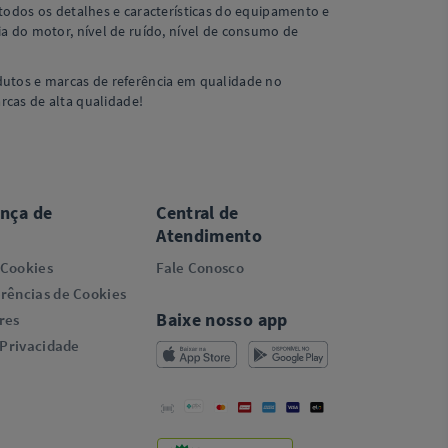
 todos os detalhes e características do equipamento e
a do motor, nível de ruído, nível de consumo de
dutos e marcas de referência em qualidade no
arcas de alta qualidade!
ança de
Central de
Atendimento
 Cookies
Fale Conosco
rências de Cookies
Baixe nosso app
res
 Privacidade