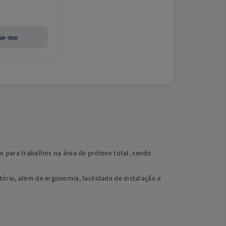
se-me
para trabalhos na área de prótese total, sendo
ório, além de ergonomia, facilidade de instalação e