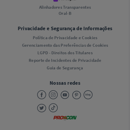
Alinhadores Transparentes
Oral-B
Privacidade e Segurança de Informações
Política de Privacidade e Cookies
Gerenciamento das Preferências de Cookies
LGPD - Direitos dos Titulares
Reporte de Incidentes de Privacidade
Guia de Segurança
Nossas redes