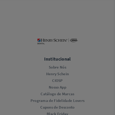
Institucional
Sobre Nós
Henry Schein
CIOSP
Nosso App
Catálogo de Marcas
Programa de Fidelidade Lovers​
Cupons de Desconto
Black Friday