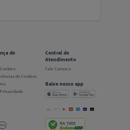
ança de
Central de
Atendimento
 Cookies
Fale Conosco
rências de Cookies
Baixe nosso app
res
 Privacidade
RA 1000