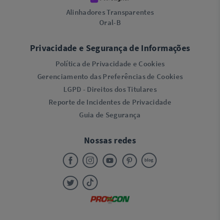
Alinhadores Transparentes
Oral-B
Privacidade e Segurança de Informações
Política de Privacidade e Cookies
Gerenciamento das Preferências de Cookies
LGPD - Direitos dos Titulares
Reporte de Incidentes de Privacidade
Guia de Segurança
Nossas redes