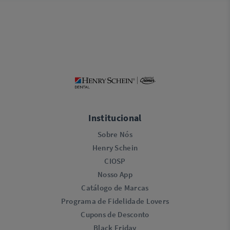
Institucional
Sobre Nós
Henry Schein
CIOSP
Nosso App
Catálogo de Marcas
Programa de Fidelidade Lovers​
Cupons de Desconto
Black Friday