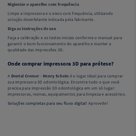
Higienize o aparelho com frequência
Limpe a impressora e o eixos com frequência, utilizando
solução desinfetante indicada pela fabricante.
Siga as instruções de uso
Faça a calibração e os testes iniciais conforme o manual para
garantir o bom funcionamento do aparelho e manter a
qualidade das impressões 3D.
Onde comprar impressora 3D para prótese?
A
Dental Cremer - Henry Schein
é o lugar ideal para comprar
sua impressora 3D odontológica. Encontre tudo o que você
precisa para impressão 3D odontológica em um só lugar:
impressoras, resinas, equipamentos para limpeza e acessórios.
Soluções completas para seu fluxo digital
! Aproveite!