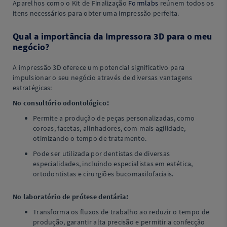
Aparelhos como o Kit de Finalização
Formlabs
reúnem todos os
itens necessários para obter uma impressão perfeita.
Qual a importância da Impressora 3D para o meu
negócio?
A impressão 3D oferece um potencial significativo para
impulsionar o seu negócio através de diversas vantagens
estratégicas:
No consultório odontológico:
Permite a produção de peças personalizadas, como
coroas, facetas, alinhadores, com mais agilidade,
otimizando o tempo de tratamento.
Pode ser utilizada por dentistas de diversas
especialidades, incluindo especialistas em estética,
ortodontistas e cirurgiões bucomaxilofaciais.
No laboratório de prótese dentária:
Transforma os fluxos de trabalho ao reduzir o tempo de
produção, garantir alta precisão e permitir a confecção