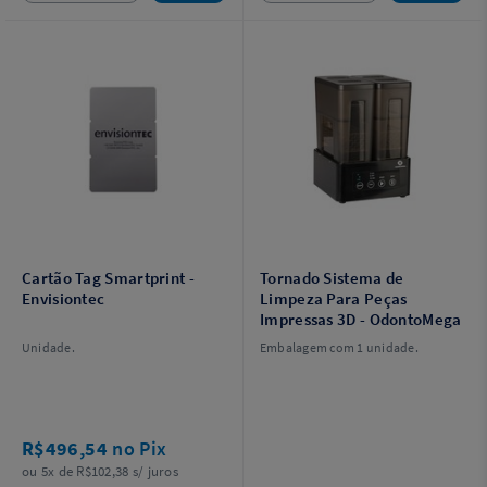
Cartão Tag Smartprint -
Tornado Sistema de
Envisiontec
Limpeza Para Peças
Impressas 3D - OdontoMega
Unidade.
Embalagem com 1 unidade.
R$496,54
no Pix
ou 5x de R$102,38 s/ juros