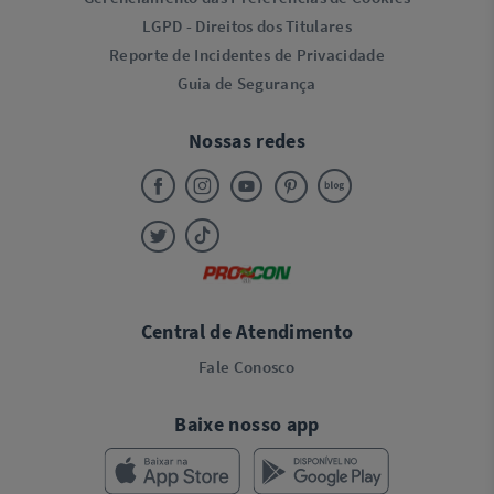
LGPD - Direitos dos Titulares
Reporte de Incidentes de Privacidade
Guia de Segurança
Nossas redes
Central de Atendimento
Fale Conosco
Baixe nosso app