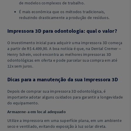
de modelos complexos de trabalho.
É mais econômica que os métodos tradicionais,
reduzindo drasticamente a produção de resíduos.
Impressora 3D para odontologia: qual o valor?
O investimento inicial para adquirir uma impressora 3D começa
a partir de R$ 4.499,90. A boa notícia é que, na Dental Cremer –
Henry Schein, você encontra as melhores impressoras 3D
odontológicas em oferta e pode parcelar sua compra em até
12x sem juros.
Dicas para a manutenção da sua Impressora 3D
Depois de comprar sua impressora 3D odontológica, é
importante adotar alguns cuidados para garantir a longevidade
do equipamento.
Armazene-a em local adequado
Utilize a impressora em uma superfície plana, em um ambiente
seco e ventilado, evitando exposição à luz solar direta.