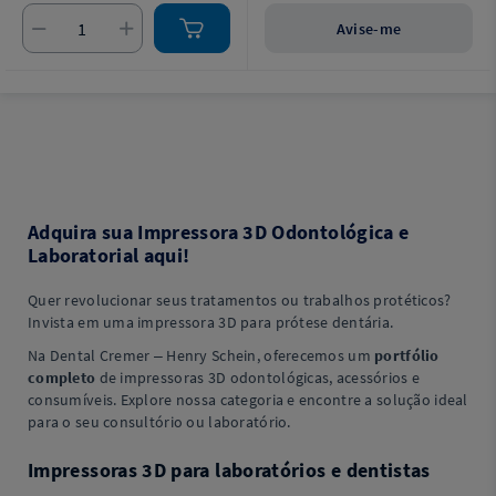
Avise-me
Adquira sua Impressora 3D Odontológica e
Laboratorial aqui!
Quer revolucionar seus tratamentos ou trabalhos protéticos?
Invista em uma impressora 3D para prótese dentária.
Na Dental Cremer – Henry Schein, oferecemos um
portfólio
completo
de impressoras 3D odontológicas, acessórios e
consumíveis. Explore nossa categoria e encontre a solução ideal
para o seu consultório ou laboratório.
Impressoras 3D para laboratórios e dentistas