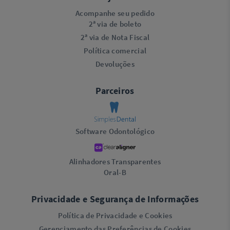
Acompanhe seu pedido
2ª via de boleto
2ª via de Nota Fiscal
Política comercial
Devoluções
Parceiros
Software Odontológico
Alinhadores Transparentes
Oral-B
Privacidade e Segurança de Informações
Política de Privacidade e Cookies
Gerenciamento das Preferências de Cookies