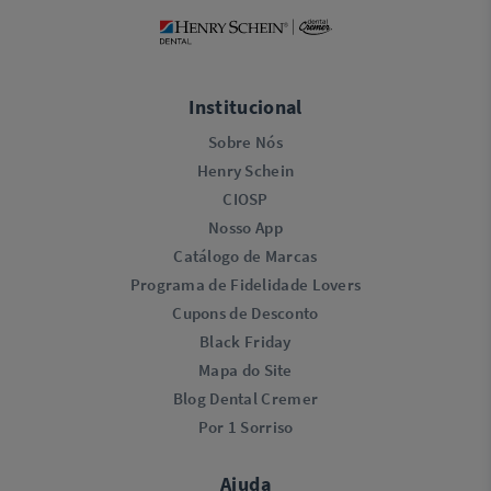
Institucional
Sobre Nós
Henry Schein
CIOSP
Nosso App
Catálogo de Marcas
Programa de Fidelidade Lovers​
Cupons de Desconto
Black Friday
Mapa do Site
Blog Dental Cremer
Por 1 Sorriso
Ajuda