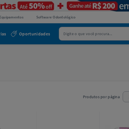
Equipamentos
Software Odontológico
ias
Oportunidades
Produtos por página