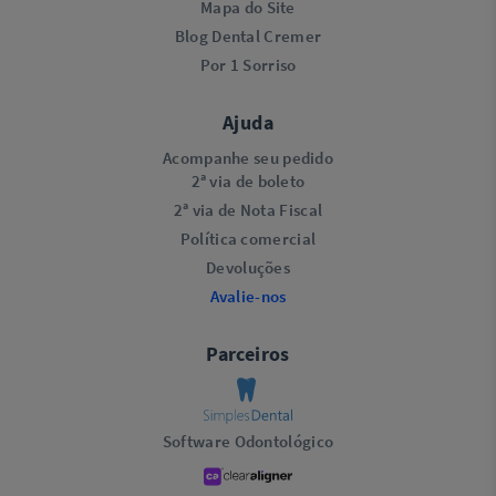
Mapa do Site
Blog Dental Cremer
Por 1 Sorriso
Ajuda
Acompanhe seu pedido
2ª via de boleto
2ª via de Nota Fiscal
Política comercial
Devoluções
Avalie-nos
Parceiros
Software Odontológico