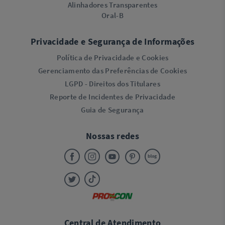
Alinhadores Transparentes
Oral-B
Privacidade e Segurança de Informações
Política de Privacidade e Cookies
Gerenciamento das Preferências de Cookies
LGPD - Direitos dos Titulares
Reporte de Incidentes de Privacidade
Guia de Segurança
Nossas redes
Central de Atendimento