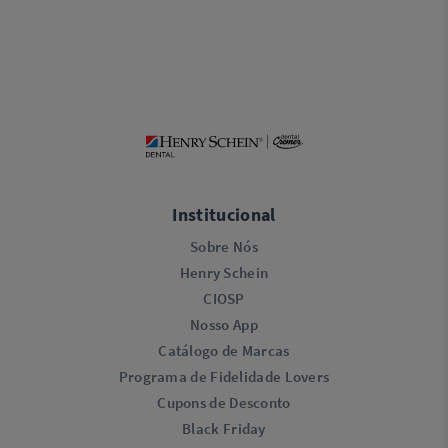
Institucional
Sobre Nós
Henry Schein
CIOSP
Nosso App
Catálogo de Marcas
Programa de Fidelidade Lovers​
Cupons de Desconto
Black Friday